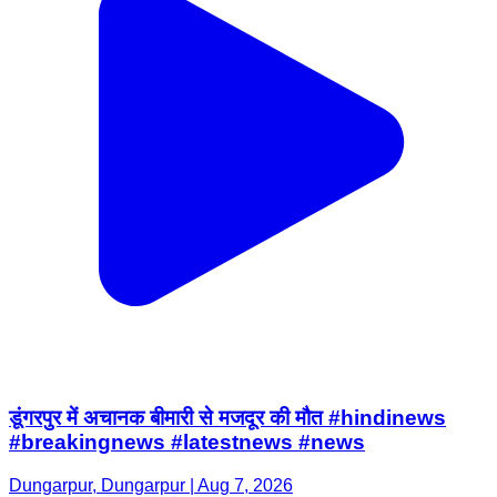
डूंगरपुर में अचानक बीमारी से मजदूर की मौत #hindinews​
#breakingnews​ #latestnews​ #news​
Dungarpur, Dungarpur | Aug 7, 2026