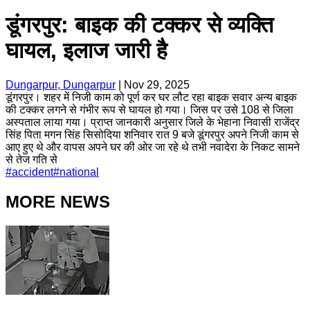
डूंगरपुर: बाइक की टक्कर से व्यक्ति
घायल, इलाज जारी है
Dungarpur, Dungarpur
|
Nov 29, 2025
डूंगरपुर। शहर में निजी काम को पूर्ण कर घर लौट रहा बाइक सवार अन्य बाइक
की टक्कर लगने से गंभीर रूप से घायल हो गया। जिस पर उसे 108 से जिला
अस्पताल लाया गया। प्राप्त जानकारी अनुसार जिले के भेहाना निवासी राजेंद्र
सिंह पिता मगन सिंह सिसोदिया शनिवार रात 9 बजे डूंगरपुर अपने निजी काम से
आए हुए थे और वापस अपने घर की ओर जा रहे थे तभी नवादेरा के निकट सामने
से तेज गति से
#
accident
#
national
MORE NEWS