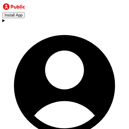
Install App