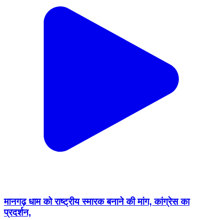
मानगढ़ धाम को राष्ट्रीय स्मारक बनाने की मांग, कांग्रेस का
प्रदर्शन,