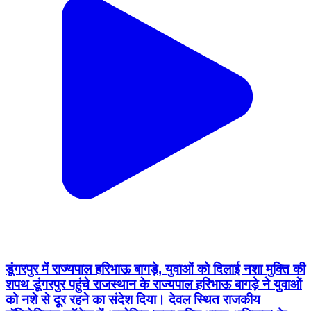
डूंगरपुर में राज्यपाल हरिभाऊ बागड़े, युवाओं को दिलाई नशा मुक्ति की
शपथ डूंगरपुर पहुंचे राजस्थान के राज्यपाल हरिभाऊ बागड़े ने युवाओं
को नशे से दूर रहने का संदेश दिया। देवल स्थित राजकीय