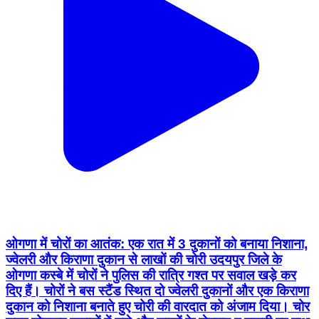
ओगणा में चोरों का आतंक: एक रात में 3 दुकानों को बनाया निशाना,
ज्वेलरी और किराणा दुकान से लाखों की चोरी उदयपुर जिले के
ओगणा कस्बे में चोरों ने पुलिस की रात्रि गश्त पर सवाल खड़े कर
दिए हैं। चोरों ने बस स्टैंड स्थित दो ज्वेलरी दुकानों और एक किराणा
दुकान को निशाना बनाते हुए चोरी की वारदात को अंजाम दिया। चोर