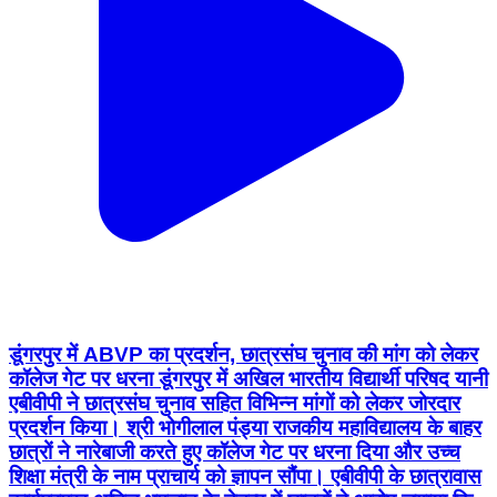
डूंगरपुर में ABVP का प्रदर्शन, छात्रसंघ चुनाव की मांग को लेकर
कॉलेज गेट पर धरना डूंगरपुर में अखिल भारतीय विद्यार्थी परिषद यानी
एबीवीपी ने छात्रसंघ चुनाव सहित विभिन्न मांगों को लेकर जोरदार
प्रदर्शन किया। श्री भोगीलाल पंड्या राजकीय महाविद्यालय के बाहर
छात्रों ने नारेबाजी करते हुए कॉलेज गेट पर धरना दिया और उच्च
शिक्षा मंत्री के नाम प्राचार्य को ज्ञापन सौंपा। एबीवीपी के छात्रावास