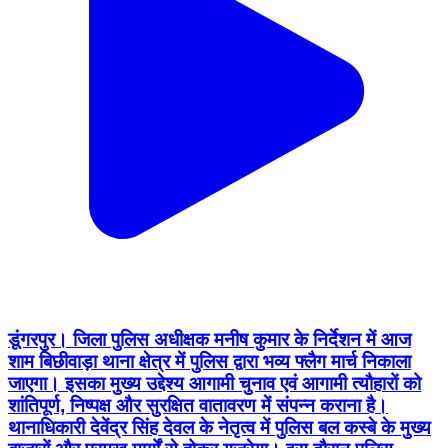
डूंगरपुर। जिला पुलिस अधीक्षक मनीष कुमार के निर्देशन में आज
शाम बिछीवाड़ा थाना क्षेत्र में पुलिस द्वारा भव्य फ्लैग मार्च निकाला
जाएगा। इसका मुख्य उद्देश्य आगामी चुनाव एवं आगामी त्यौहारों को
शांतिपूर्ण, निष्पक्ष और सुरक्षित वातावरण में संपन्न कराना है।
थानाधिकारी देवेंद्र सिंह देवल के नेतृत्व में पुलिस बल कस्बे के मुख्य