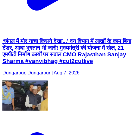
‘जंगल में मोर नाचा किसने देखा...’ वन विभाग में लाखों के काम बिना
टेंडर, आधा भुगतान भी जारी! मुख्यमंत्री की योजना में खेल, 21
एमपीटी निर्माण कार्यों पर सवाल CMO Rajasthan Sanjay
Sharma #vanvibhag #cut2cutlive
Dungarpur, Dungarpur | Aug 7, 2026