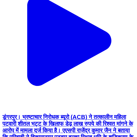
डूंगरपुर। भ्रष्टाचार निरोधक ब्यूरो (ACB) ने तत्कालीन महिला
पटवारी शीतल भट्ट के खिलाफ डेढ़ लाख रुपये की रिश्वत मांगने के
आरोप में मामला दर्ज किया है। एएसपी राजेंद्र कुमार जैन ने बताया