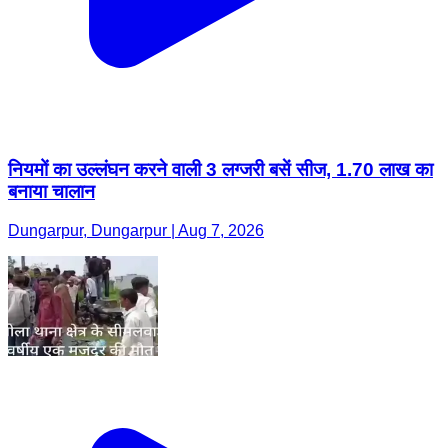
नियमों का उल्लंघन करने वाली 3 लग्जरी बसें सीज, 1.70 लाख का
बनाया चालान
Dungarpur, Dungarpur | Aug 7, 2026