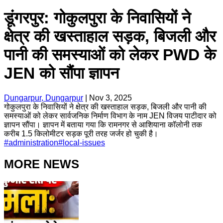
डूंगरपुर: गोकुलपुरा के निवासियों ने
क्षेत्र की खस्ताहाल सड़क, बिजली और
पानी की समस्याओं को लेकर PWD के
JEN को सौंपा ज्ञापन
Dungarpur, Dungarpur
|
Nov 3, 2025
गोकुलपुरा के निवासियों ने क्षेत्र की खस्ताहाल सड़क, बिजली और पानी की
समस्याओं को लेकर सार्वजनिक निर्माण विभाग के नाम JEN विजय पाटीदार को
ज्ञापन सौंपा। ज्ञापन में बताया गया कि रामनगर से आशियाना कॉलोनी तक
करीब 1.5 किलोमीटर सड़क पूरी तरह जर्जर हो चुकी है।
#
administration
#
local-issues
MORE NEWS