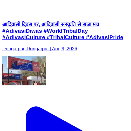
आदिवासी दिवस पर, आदिवासी संस्कृति से सजा मच
#AdivasiDiwas #WorldTribalDay
#AdivasiCulture #TribalCulture #AdivasiPride
Dungarpur, Dungarpur | Aug 9, 2026