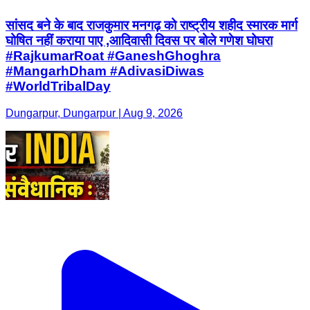
सांसद बने के बाद राजकुमार मनगढ़ को राष्ट्रीय शहीद स्मारक मार्ग
घोषित नहीं कराया पाए ,आदिवासी दिवस पर बोले गणेश घोघरा
#RajkumarRoat #GaneshGhoghra
#MangarhDham #AdivasiDiwas
#WorldTribalDay
Dungarpur, Dungarpur | Aug 9, 2026