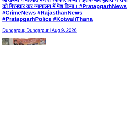
को गिरफ्तार कर न्यायालय में पेश किया। #PratapgarhNews
#CrimeNews #RajasthanNews
#PratapgarhPolice #KotwaliThana
Dungarpur, Dungarpur | Aug 9, 2026