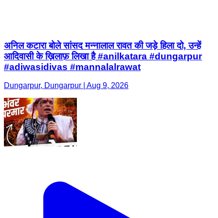
अनिल कटारा बोले सांसद मन्नालाल रावत की जड़े हिला दो, उन्हें
आदिवासी के ख़िलाफ़ लिखा है #anilkatara #dungarpur
#adiwasidivas #mannalalrawat
Dungarpur, Dungarpur | Aug 9, 2026