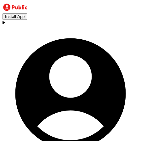
Install App