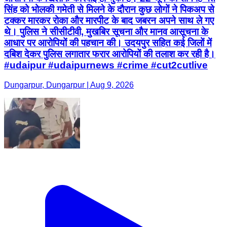
सिंह को भोलकी गमेती से मिलने के दौरान कुछ लोगों ने पिकअप से
टक्कर मारकर रोका और मारपीट के बाद जबरन अपने साथ ले गए
थे। पुलिस ने सीसीटीवी, मुखबिर सूचना और मानव आसूचना के
आधार पर आरोपियों की पहचान की। उदयपुर सहित कई जिलों में
दबिश देकर पुलिस लगातार फरार आरोपियों की तलाश कर रही है।
#udaipur #udaipurnews #crime #cut2cutlive
Dungarpur, Dungarpur | Aug 9, 2026