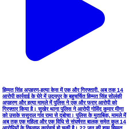
हिम्मत सिंह अपहरण-हत्या केस में एक और गिरफ्तारी, अब तक 14
आरोपी कार्रवाई के घेरे में उदयपुर के बहुचर्चित हिम्मत सिंह सोलंकी
अपहरण और हत्या मामले में पुलिस ने एक और फरार आरोपी को
गिरफ्तार किया है। सुखेर थाना पुलिस ने आरोपी गोविंद कुमार मीणा
को उसके ससुराल गांव रामा से दबोचा। पुलिस के मुताबिक, मामले में
अब तक एक महिला और एक विधि से संघर्षरत बालक समेत कुल 14
आरोपियों के खिलाफ कार्रवाई हो चुकी है। 22 जून की शाम हिम्मत