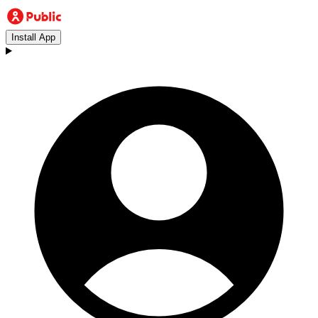
Install App