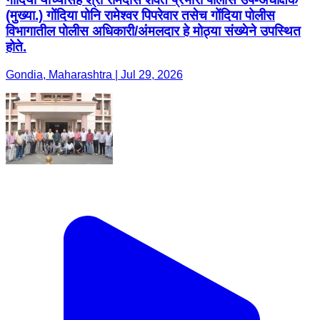
(मुख्या.) गोंदिया पोनि रामेश्वर पिपरेवार तसेच गोंदिया पोलीस
विभागातील पोलीस अधिकारी/अंमलदार हे मोठ्या संख्येने उपस्थित
होते.
Gondia, Maharashtra | Jul 29, 2026