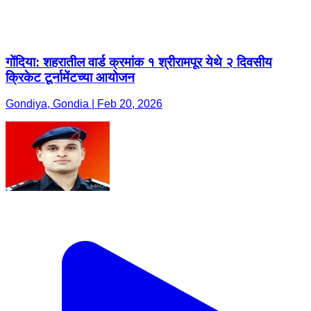
गोंदिया: शहरातील वार्ड क्रमांक १ श्रीरामपूर येथे २ दिवसीय
क्रिकेट टूर्नामेंटच्या आयोजन
Gondiya, Gondia | Feb 20, 2026