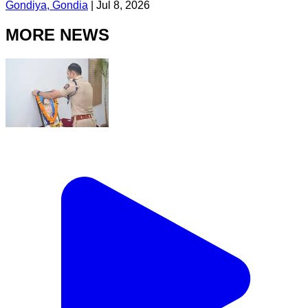
Gondiya, Gondia
|
Jul 8, 2026
MORE NEWS