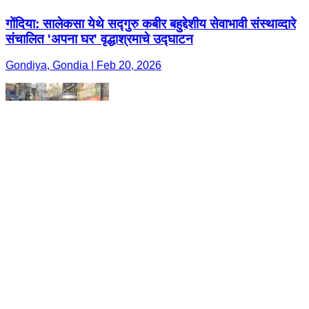
गोंदिया: सालेकसा येथे सद्गुरु कबीर बहुद्देशीय सेवाभावी संस्थाव्दारे
संचालित 'अपना घर' वृद्धाश्रमाचे उद्घाटन
Gondiya, Gondia | Feb 20, 2026