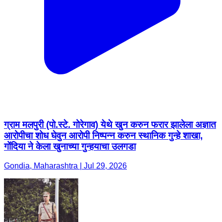
ग्राम मलपुरी (पो.स्टे. गोरेगाव) येथे खुन करुन फरार झालेला अज्ञात
आरोपीचा शोध घेवुन आरोपी निष्पन्न करुन स्थानिक गुन्हे शाखा,
गोंदिया ने केला खुनाच्या गुन्हयाचा उलगडा
Gondia, Maharashtra | Jul 29, 2026