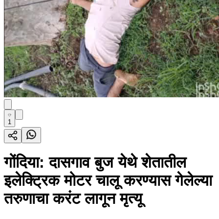
1
गोंदिया: दासगाव बुज येथे शेतातील
इलेक्ट्रिक मोटर चालू करण्यास गेलेल्या
तरुणाचा करंट लागून मृत्यू