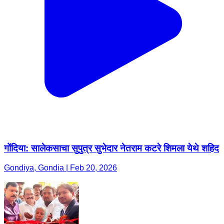
गोंदिया: सालेकसाचा सुपुत्र सुभेदार नेतराम कटरे शिमला येथे शहिद
Gondiya, Gondia | Feb 20, 2026