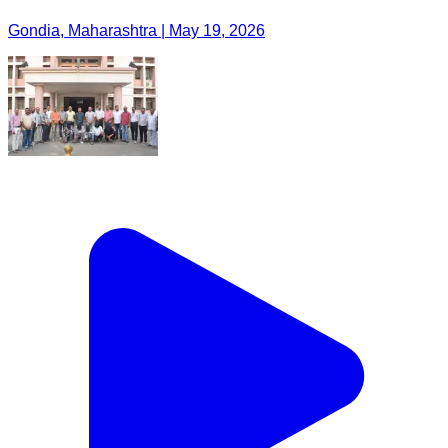
Gondia, Maharashtra | May 19, 2026