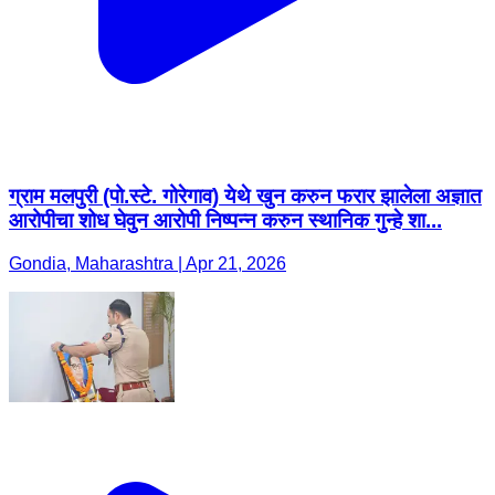
ग्राम मलपुरी (पो.स्टे. गोरेगाव) येथे खुन करुन फरार झालेला अज्ञात
आरोपीचा शोध घेवुन आरोपी निष्पन्न करुन स्थानिक गुन्हे शा...
Gondia, Maharashtra | Apr 21, 2026