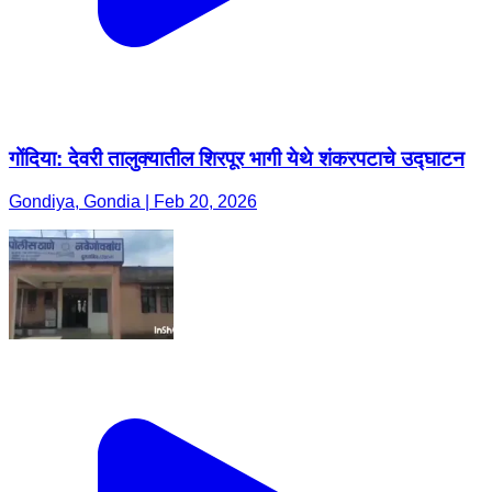
गोंदिया: देवरी तालुक्यातील शिरपूर भागी येथे शंकरपटाचे उद्घाटन
Gondiya, Gondia | Feb 20, 2026