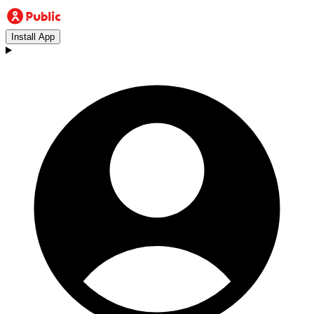
Install App