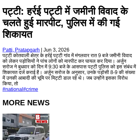
पट्टी: हर्रई पट्टी में जमीनी विवाद के
चलते हुई मारपीट, पुलिस में की गई
शिकायत
Patti, Pratapgarh
|
Jun 3, 2026
पट्टी कोतवाली क्षेत्र के हर्रई पट्टी गांव में मंगलवार रात 9 बजे जमीनी विवाद
को लेकर पड़ोसियों ने पांच लोगों को मारपीट कर घायल कर दिया। अर्जुन
सरोज ने बुधवार को दिन में 9:30 बजे के आसपास पट्टी पुलिस को इस संबंध में
शिकायत दर्ज कराई है। अर्जुन सरोज के अनुसार, उनके पड़ोसी 8-9 की संख्या
में उनकी आबादी की भूमि पर मिट्टी डाल रहे थे। जब उन्होंने इसका विरोध
किया, तो
#
national
#
crime
MORE NEWS