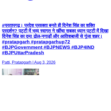
#प्रतापगढ़। प्रदेश प्रवक्ता बनते ही दिनेश सिंह का शक्ति
प्रदर्शन? पट्टी में भव्य स्वागत ने खींचा सबका ध्यान पट्टी में दिखा
दिनेश सिंह का दम! ढोल-नगाड़ों और आतिशबाजी से गूंजा शहर।
#pratapgarh #pratapgarhup72
#BJPGovernment #BJPNEWS #BJP4IND
#BJPUttarPradesh
Patti, Pratapgarh | Aug 3, 2026