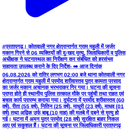
#प्रतापगढ़। कोतवाली नगर क्षेत्रान्तर्गत ग्राम महुली में जर्जर
मकान गिरने से 06 व्यक्तियों की दुःखद मृत्यु, जिलाधिकारी व पुलिस
अधीक्षक ने घटनास्थल का निरीक्षण कर संबंधित को हरसंभव
सहायता उपलब्ध कराने के दिए निर्देश- ➡️ आज दिनांक
06.08.2026 को रात्रि लगभग 02:00 बजे थाना कोतवाली नगर
क्षेत्रान्तर्गत ग्राम महुली में प्रमोद श्रीवास्तव पुत्र कामता प्रसाद
का जर्जर मकान अचानक भरभराकर गिर गया। घटना की सूचना
प्राप्त होते ही स्थानीय पुलिस तत्काल मौके पर पहुंची तथा राहत एवं
बचाव कार्य प्रारम्भ कराया गया। दुर्घटना में प्रमोद श्रीवास्तव (60
वर्ष), रीता (55 वर्ष), नितिन (25 वर्ष), माधुरी (23 वर्ष), माधव (01
वर्ष) तथा अद्विक उर्फ बाबू (10 माह) की मलबे में दबने से मृत्यु हो
गई। घटना में अमन पुत्र प्रमोद (28 वर्ष) सुरक्षित बाहर निकल
आए एवं सकुशल हैं। घटना की सूचना पर जिलाधिकारी प्रतापगढ़