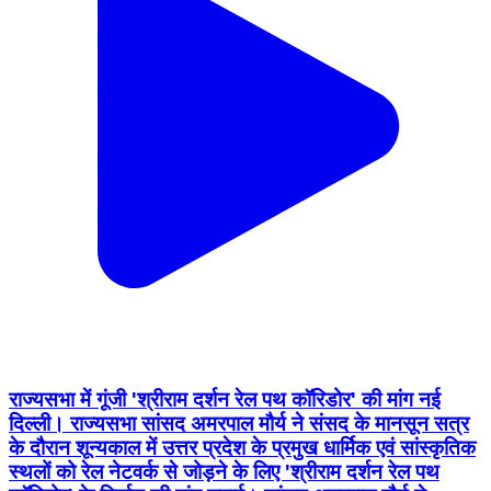
राज्यसभा में गूंजी 'श्रीराम दर्शन रेल पथ कॉरिडोर' की मांग नई
दिल्ली। राज्यसभा सांसद अमरपाल मौर्य ने संसद के मानसून सत्र
के दौरान शून्यकाल में उत्तर प्रदेश के प्रमुख धार्मिक एवं सांस्कृतिक
स्थलों को रेल नेटवर्क से जोड़ने के लिए 'श्रीराम दर्शन रेल पथ