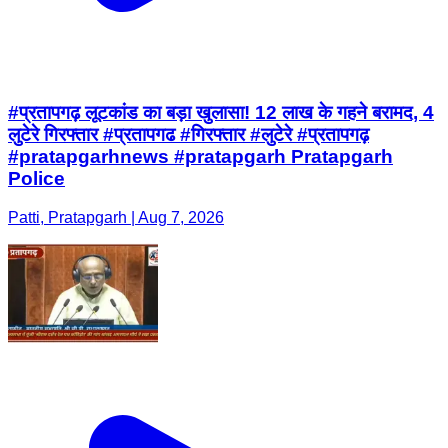
#प्रतापगढ़ लूटकांड का बड़ा खुलासा! 12 लाख के गहने बरामद, 4
लुटेरे गिरफ्तार #प्रतापगढ #गिरफ्तार #लुटेरे #प्रतापगढ़
#pratapgarhnews #pratapgarh Pratapgarh
Police
Patti, Pratapgarh | Aug 7, 2026