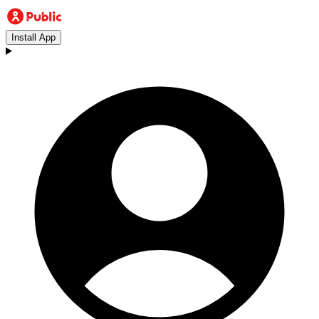
Install App