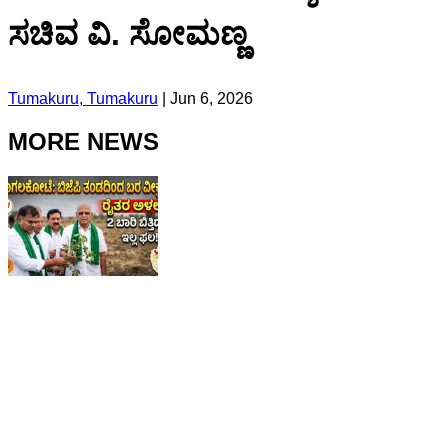
ಸಚಿವ ವಿ. ಸೋಮಣ್ಣ
Tumakuru, Tumakuru
|
Jun 6, 2026
MORE NEWS