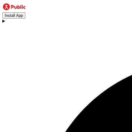
Install App