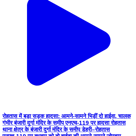
रोहतास में बड़ा सड़क हादसा: आमने-सामने भिड़ीं दो हाईवा, चालक
गंभीर बंजारी दुर्गा मंदिर के समीप एनएच-119 पर हादसा रोहतास
थाना क्षेत्र के बंजारी दुर्गा मंदिर के समीप डेहरी–रोहतास