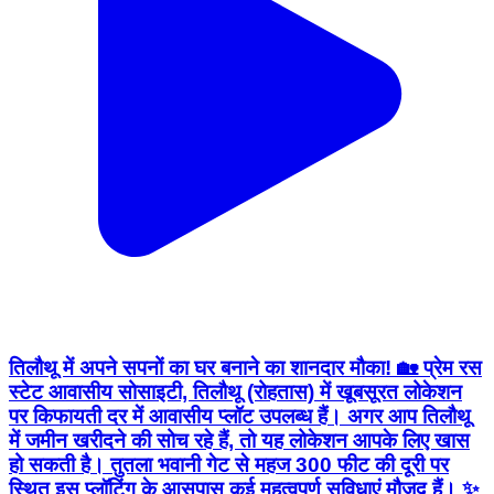
तिलौथू में अपने सपनों का घर बनाने का शानदार मौका! 🏡 प्रेम रस
स्टेट आवासीय सोसाइटी, तिलौथू (रोहतास) में खूबसूरत लोकेशन
पर किफायती दर में आवासीय प्लॉट उपलब्ध हैं। अगर आप तिलौथू
में जमीन खरीदने की सोच रहे हैं, तो यह लोकेशन आपके लिए खास
हो सकती है। तुतला भवानी गेट से महज 300 फीट की दूरी पर
स्थित इस प्लॉटिंग के आसपास कई महत्वपूर्ण सुविधाएं मौजूद हैं। ✨