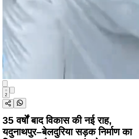
2
35 वर्षों बाद विकास की नई राह,
यदुनाथपुर–बेलदुरिया सड़क निर्माण का