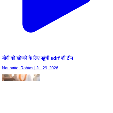
योगी को खोजने के लिए पहुंची sdrf की टीम
Nauhatta, Rohtas | Jul 29, 2026