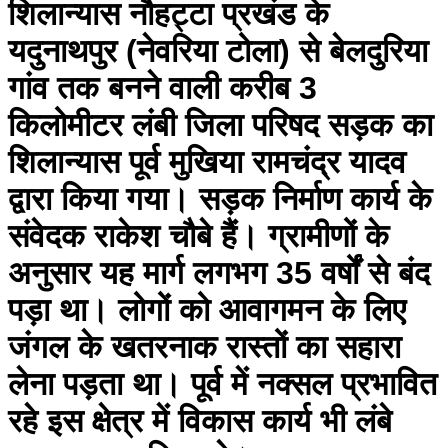
शिलान्यास नौहट्टा प्रखंड के
यदुनाथपुर (नेवरिया टोला) से बेलदुरिया
गांव तक बनने वाली करीब 3
किलोमीटर लंबी जिला परिषद सड़क का
शिलान्यास पूर्व मुखिया रामचंद्र यादव
द्वारा किया गया। सड़क निर्माण कार्य के
संवेदक राकेश चौबे हैं। ग्रामीणों के
अनुसार यह मार्ग लगभग 35 वर्षों से बंद
पड़ा था। लोगों को आवागमन के लिए
जंगल के खतरनाक रास्तों का सहारा
लेना पड़ता था। पूर्व में नक्सल प्रभावित
रहे इस क्षेत्र में विकास कार्य भी लंबे