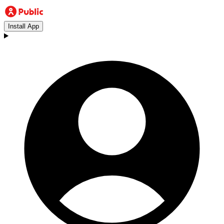
Install App