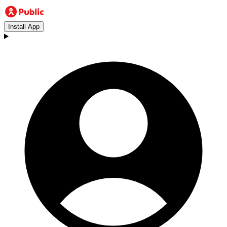
Install App