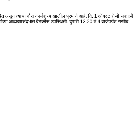
वर येत असून त्यांचा दौरा कार्यक्रम खालील प्रमाणे आहे. दि. 1 ऑगस्ट रोजी सकाळी
 आढाव्यासंदर्भात बैठकीस उपस्थिती. दुपारी 12.30 ते 4 वाजेपर्यंत राखीव.