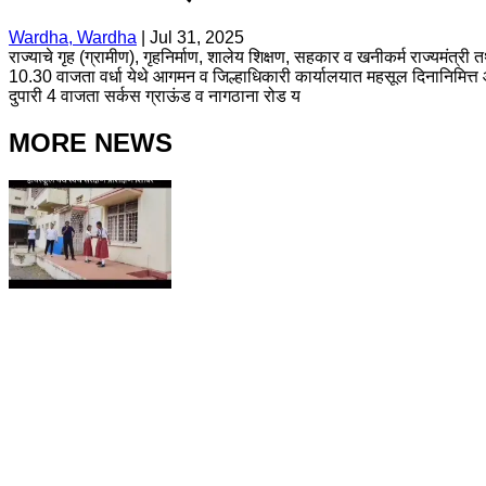
Wardha, Wardha
|
Jul 31, 2025
राज्याचे गृह (ग्रामीण), गृहनिर्माण, शालेय शिक्षण, सहकार व खनीकर्म राज्यमंत्र
10.30 वाजता वर्धा येथे आगमन व जिल्हाधिकारी कार्यालयात महसूल दिनानिमित्त
दुपारी 4 वाजता सर्कस ग्राऊंड व नागठाना रोड य
MORE NEWS