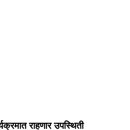
र्यक्रमात राहणार उपस्थिती