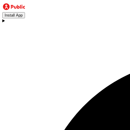
Install App