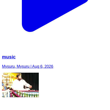
music
Mysuru, Mysuru | Aug 6, 2026