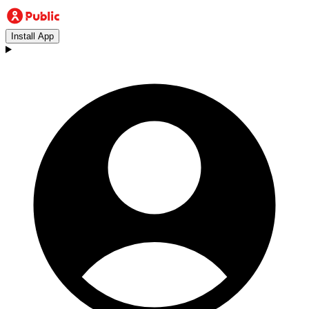
Install App