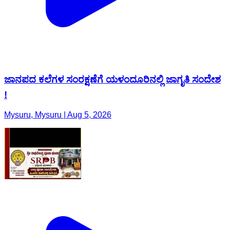
ಜಾನಪದ ಕಲೆಗಳ ಸಂರಕ್ಷಣೆಗೆ ಯಳಂದೂರಿನಲ್ಲಿ ಜಾಗೃತಿ ಸಂದೇಶ
!
Mysuru, Mysuru | Aug 5, 2026