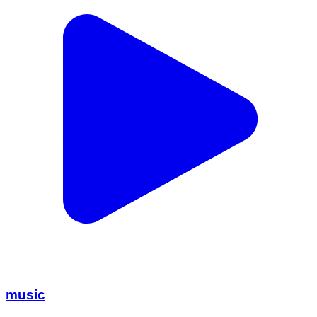
music