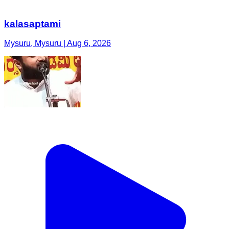
kalasaptami
Mysuru, Mysuru | Aug 6, 2026