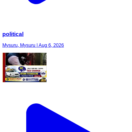
political
Mysuru, Mysuru | Aug 6, 2026