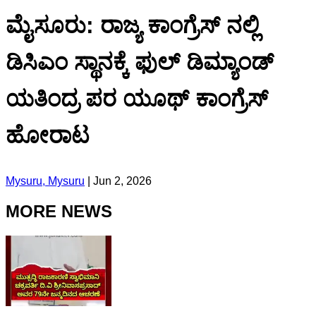
ಮೈಸೂರು: ರಾಜ್ಯ ಕಾಂಗ್ರೆಸ್ ನಲ್ಲಿ
ಡಿಸಿಎಂ ಸ್ಥಾನಕ್ಕೆ ಫುಲ್ ಡಿಮ್ಯಾಂಡ್
ಯತಿಂದ್ರ ಪರ ಯೂಥ್ ಕಾಂಗ್ರೆಸ್
ಹೋರಾಟ
Mysuru, Mysuru
|
Jun 2, 2026
MORE NEWS