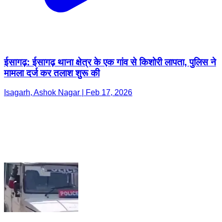
ईसागढ़: ईसागढ़ थाना क्षेत्र के एक गांव से किशोरी लापता, पुलिस ने
मामला दर्ज कर तलाश शुरू की
Isagarh, Ashok Nagar | Feb 17, 2026