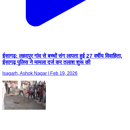
ईसागढ़: लहदपुर गांव से बच्चों संग लापता हुई 27 वर्षीय विवाहिता,
ईसागढ़ पुलिस ने मामला दर्ज कर तलाश शुरू की
Isagarh, Ashok Nagar | Feb 19, 2026