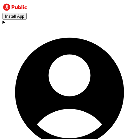
Install App