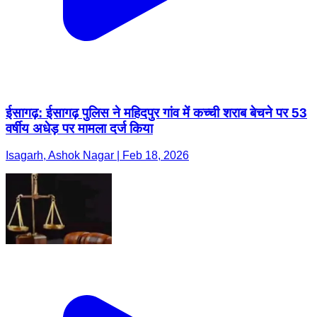
ईसागढ़: ईसागढ़ पुलिस ने महिदपुर गांव में कच्ची शराब बेचने पर 53
वर्षीय अधेड़ पर मामला दर्ज किया
Isagarh, Ashok Nagar | Feb 18, 2026