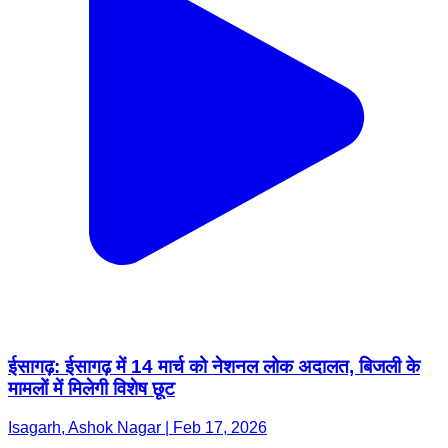
ईसागढ़: ईसागढ़ में 14 मार्च को नेशनल लोक अदालत, बिजली के
मामलों में मिलेगी विशेष छूट
Isagarh, Ashok Nagar | Feb 17, 2026