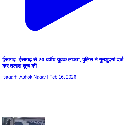
ईसागढ़: ईसागढ़ से 20 वर्षीय युवक लापता, पुलिस ने गुमशुदगी दर्ज
कर तलाश शुरू की
Isagarh, Ashok Nagar | Feb 16, 2026