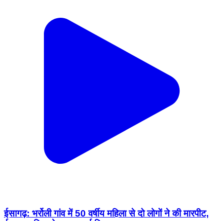
ईसागढ़: भर्रोली गांव में 50 वर्षीय महिला से दो लोगों ने की मारपीट,