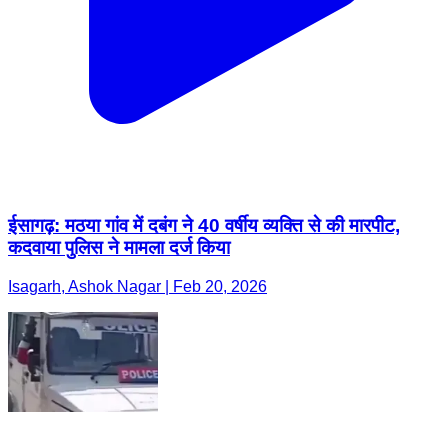
ईसागढ़: मठया गांव में दबंग ने 40 वर्षीय व्यक्ति से की मारपीट,
कदवाया पुलिस ने मामला दर्ज किया
Isagarh, Ashok Nagar | Feb 20, 2026