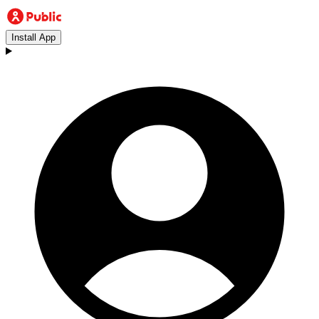
Install App