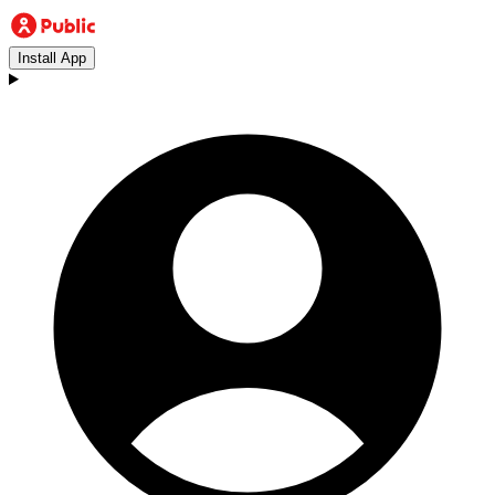
Install App