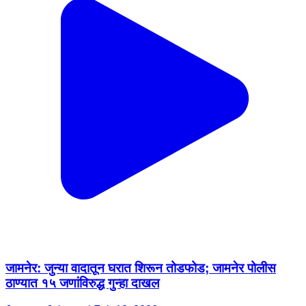
जामनेर: जुन्या वादातून घरात शिरून तोडफोड; जामनेर पोलीस
ठाण्यात १५ जणांविरुद्ध गुन्हा दाखल