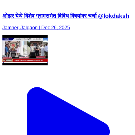
ओझर येथे विशेष ग्रामसभेत विविध विषयांवर चर्चा @lokdaksh
Jamner, Jalgaon | Dec 26, 2025