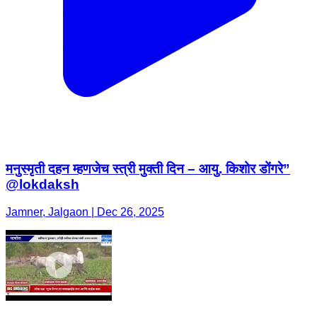
मनुस्मृती दहन म्हणजेच स्त्री मुक्ती दिन – आयु. किशोर डोंगरे”
@lokdaksh
Jamner, Jalgaon | Dec 26, 2025