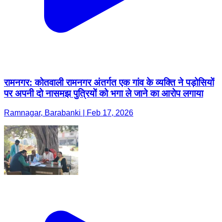
रामनगर: कोतवाली रामनगर अंतर्गत एक गांव के व्यक्ति ने पड़ोसियों
पर अपनी दो नासमझ पुत्रियों को भगा ले जाने का आरोप लगाया
Ramnagar, Barabanki | Feb 17, 2026