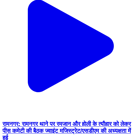
रामनगर: रामनगर थाने पर रमजान और होली के त्यौहार को लेकर
पीस कमेटी की बैठक ज्वाइंट मजिस्ट्रेट/एसडीएम की अध्यक्षता में
हुई