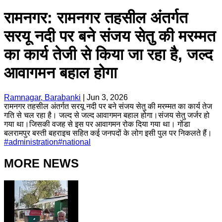
रामनगर: रामनगर तहसील अंतर्गत
सरयू नदी पर बने संजय सेतु की मरम्मत
का कार्य तेजी से किया जा रहा है, जल्द
आवागमन बहाल होगा
Ramnagar, Barabanki
|
Jun 3, 2026
रामनगर तहसील अंतर्गत सरयू नदी पर बने संजय सेतु की मरम्मत का कार्य तेज
गति से चल रहा है। जल्द से जल्द आवागमन बहाल होगा।संजय सेतु जर्जर हो
गया था।जिसकी वजह से इस पर आवागमन रोक दिया गया था। गोंडा
बलरामपुर बस्ती बहराइच सहित कई जनपदों के लोग इसी पुल पर निकलते हैं।
#
administration
#
national
MORE NEWS