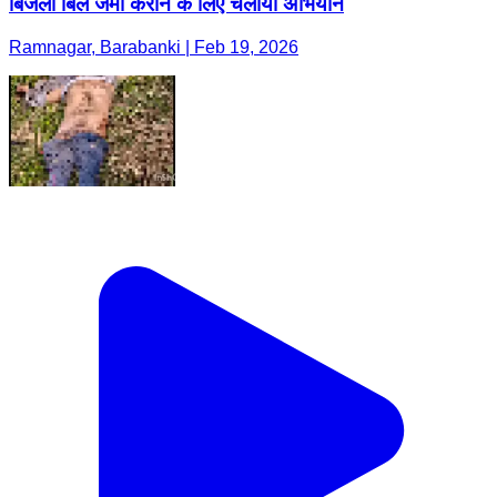
बिजली बिल जमा कराने के लिए चलाया अभियान
Ramnagar, Barabanki | Feb 19, 2026