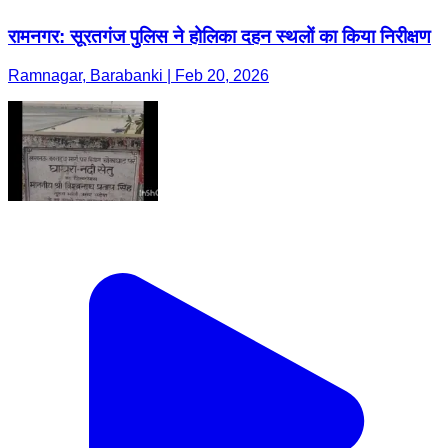
रामनगर: सूरतगंज पुलिस ने होलिका दहन स्थलों का किया निरीक्षण
Ramnagar, Barabanki | Feb 20, 2026