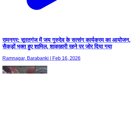
रामनगर: सूरतगंज में जय गुरुदेव के सत्संग कार्यक्रम का आयोजन,
सैकड़ों भक्त हुए शामिल, शाकाहारी रहने पर जोर दिया गया
Ramnagar, Barabanki | Feb 16, 2026