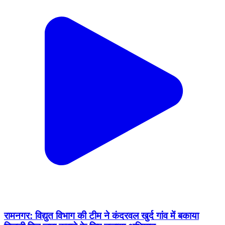
रामनगर: विद्युत विभाग की टीम ने कंदरवल खुर्द गांव में बकाया