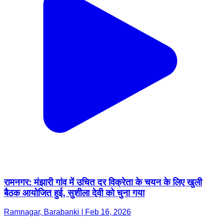
रामनगर: मंझारी गांव में उचित दर विक्रेता के चयन के लिए खुली
बैठक आयोजित हुई, सुशीला देवी को चुना गया
Ramnagar, Barabanki | Feb 16, 2026