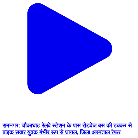
रामनगर: चौकाघाट रेलवे स्टेशन के पास रोडवेज बस की टक्कर से
बाइक सवार युवक गंभीर रूप से घायल, जिला अस्पताल रेफर