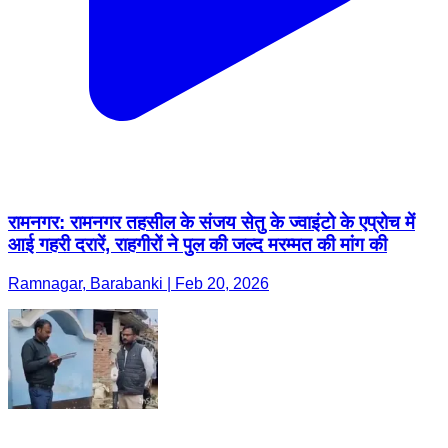
रामनगर: रामनगर तहसील के संजय सेतु के ज्वाइंटो के एप्रोच में
आई गहरी दरारें, राहगीरों ने पुल की जल्द मरम्मत की मांग की
Ramnagar, Barabanki | Feb 20, 2026