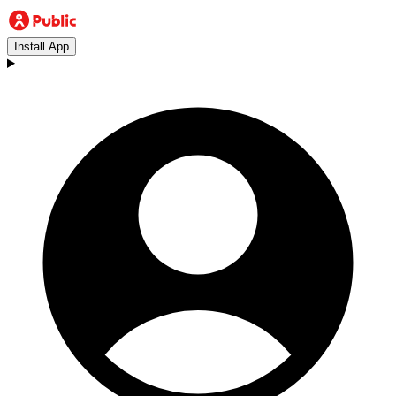
Install App