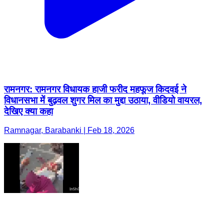
रामनगर: रामनगर विधायक हाजी फरीद महफूज किदवई ने
विधानसभा में बुढ़वल शुगर मिल का मुद्दा उठाया, वीडियो वायरल,
देखिए क्या कहा
Ramnagar, Barabanki | Feb 18, 2026