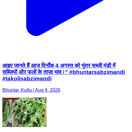
आइए जानते हैं आज दिनाँक 4 अगस्त को भुंतर सब्ज़ी मंडी में
सब्ज़ियों और फलों के ताज़ा भाव।" #bhuntarsabzimandi
#takolisabzimandi
Bhuntar, Kullu | Aug 4, 2026