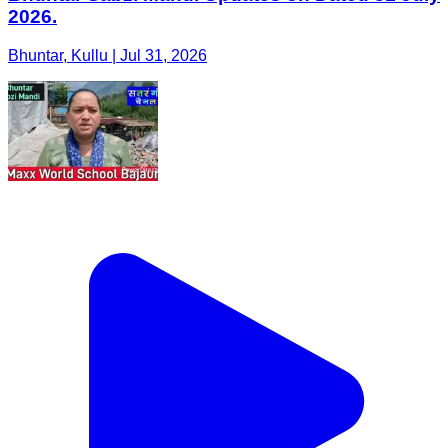
2026.
Bhuntar, Kullu | Jul 31, 2026