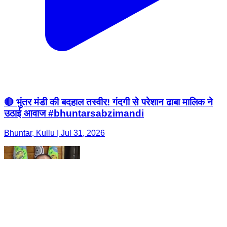
🔴 भुंतर मंडी की बदहाल तस्वीर! गंदगी से परेशान ढाबा मालिक ने
उठाई आवाज #bhuntarsabzimandi
Bhuntar, Kullu | Jul 31, 2026