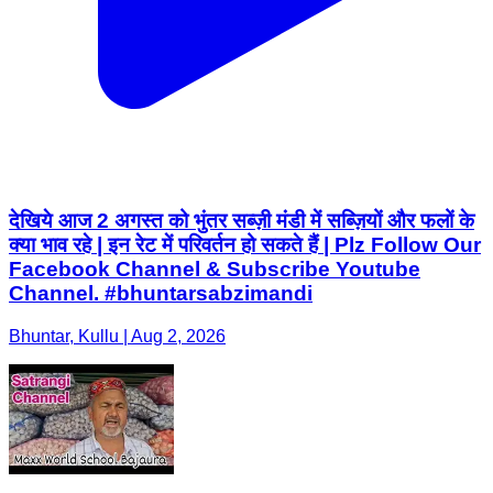
देखिये आज 2 अगस्त को भुंतर सब्ज़ी मंडी में सब्ज़ियों और फलों के
क्या भाव रहे | इन रेट में परिवर्तन हो सकते हैं | Plz Follow Our
Facebook Channel & Subscribe Youtube
Channel. #bhuntarsabzimandi
Bhuntar, Kullu | Aug 2, 2026