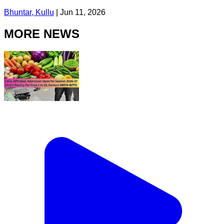
Bhuntar, Kullu
|
Jun 11, 2026
MORE NEWS