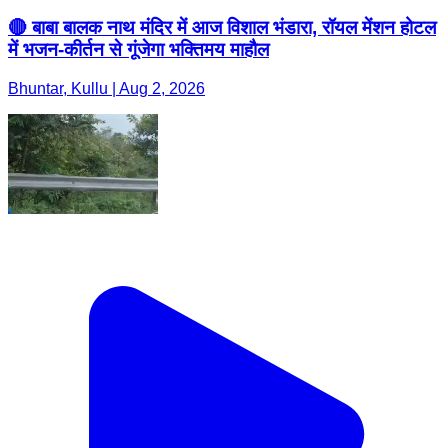
🔴 बाबा बालक नाथ मंदिर में आज विशाल भंडारा, रॉयल मेंशन होटल
में भजन-कीर्तन से गूंजेगा भक्तिमय माहौल
Bhuntar, Kullu | Aug 2, 2026