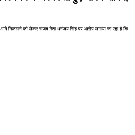
ें आगे निकलने को लेकर राजद नेता धनंजय सिंह पर आरोप लगाया जा रहा है कि