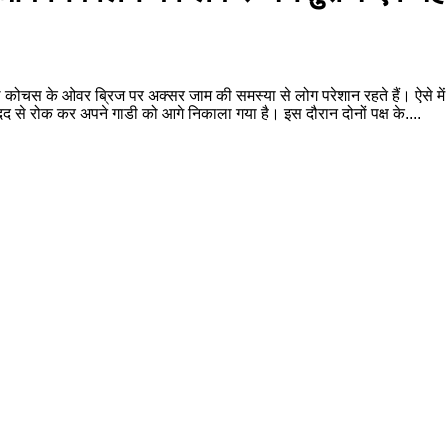
सल कोचस के ओवर ब्रिज पर अक्सर जाम की समस्या से लोग परेशान रहते हैं। ऐसे म
दद से रोक कर अपने गाडी को आगे निकाला गया है। इस दौरान दोनों पक्ष के....