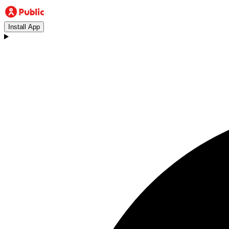
Install App