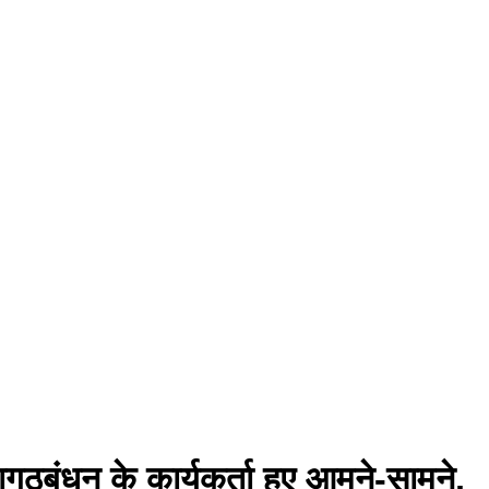
ठबंधन के कार्यकर्ता हुए आमने-सामने,