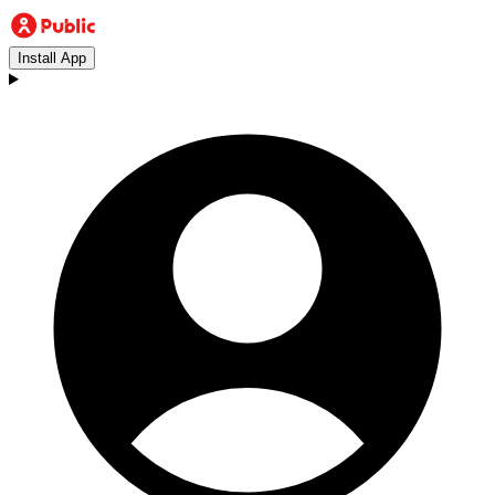
Install App