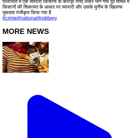
पीलीभीत में एक व्यापारी किसानों के करोड़ों रुपए लेकर भाग गया पूरे मामले में
किसानों की शिकायत के आधार पर व्यापारी और उसके मुनीम के खिलाफ
मुकदमा पंजीकृत किया गया है
#
crime
#
national
#
robbery
MORE NEWS