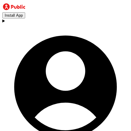
Install App