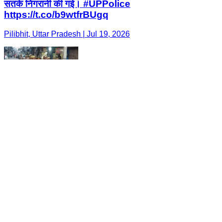
सतर्क निगरानी की गई। #UPPolice
https://t.co/b9wtfrBUgq
Pilibhit, Uttar Pradesh | Jul 19, 2026