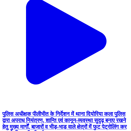
पुलिस अधीक्षक पीलीभीत के निर्देशन में थाना दियोरिया कला पुलिस
द्वारा अपराध नियंत्रण, शान्ति एवं कानून-व्यवस्था सुदृढ़ बनाए रखने
हेतु मुख्य मार्गों, बाजारों व भीड़-भाड़ वाले क्षेत्रों में फुट पेट्रोलिंग कर