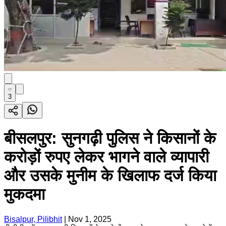
3
बीसलपुर: सुनगढ़ी पुलिस ने किसानों के
करोड़ों रुपए लेकर भागने वाले व्यापारी
और उसके मुनीम के खिलाफ दर्ज किया
मुकदमा
Bisalpur, Pilibhit
|
Nov 1, 2025