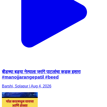
बीडच्या बड्या नेत्याला जरांगे पाटलांचा कडक इशारा
#manojjarangepatil #beed
Barshi, Solapur | Aug 4, 2026