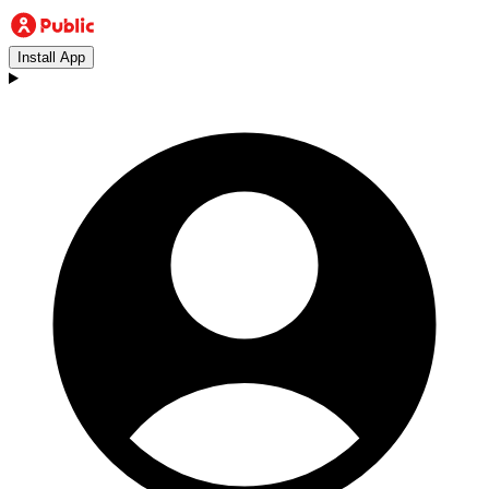
Install App