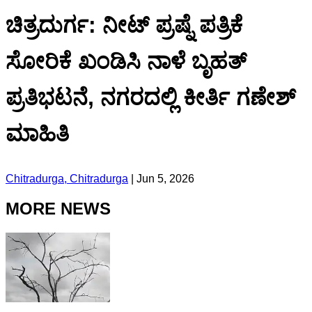
ಚಿತ್ರದುರ್ಗ: ನೀಟ್ ಪ್ರಷ್ನೆ ಪತ್ರಿಕೆ
ಸೋರಿಕೆ ಖಂಡಿಸಿ ನಾಳೆ ಬೃಹತ್
ಪ್ರತಿಭಟನೆ, ನಗರದಲ್ಲಿ ಕೀರ್ತಿ ಗಣೇಶ್
ಮಾಹಿತಿ
Chitradurga, Chitradurga
|
Jun 5, 2026
MORE NEWS