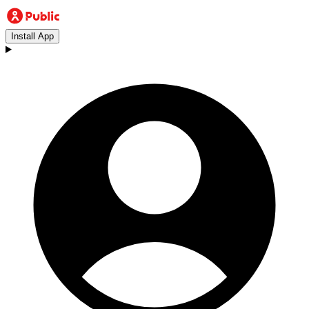
Install App