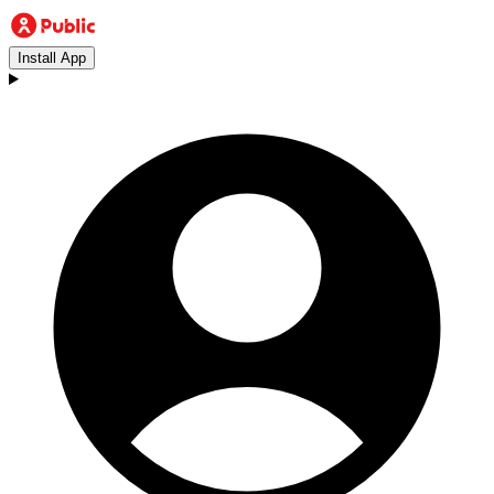
Install App