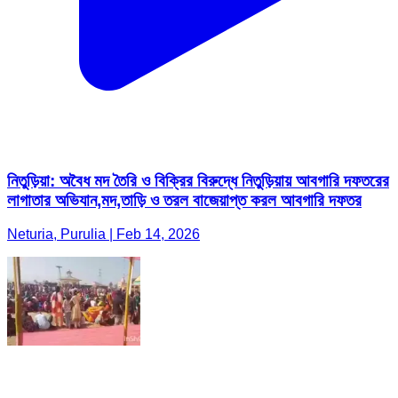
নিতুড়িয়া: অবৈধ মদ তৈরি ও বিক্রির বিরুদ্ধে নিতুড়িয়ায় আবগারি দফতরের
লাগাতার অভিযান,মদ,তাড়ি ও তরল বাজেয়াপ্ত করল আবগারি দফতর
Neturia, Purulia | Feb 14, 2026