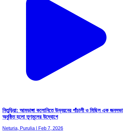
নিতুড়িয়া: আমডাঙ্গা কলোনিতে উন্নয়নের পাঁচালী ও মিছিল এক জনসভা
অনুষ্ঠিত হলো তৃণমূলের উদ্যোগে
Neturia, Purulia | Feb 7, 2026