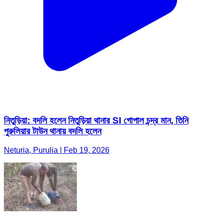
নিতুড়িয়া: বদলি হলেন নিতুড়িয়া থানার SI গোপাল চন্দ্র মান, তিনি
পুরুলিয়ার টাউন থানায় বদলি হলেন
Neturia, Purulia | Feb 19, 2026