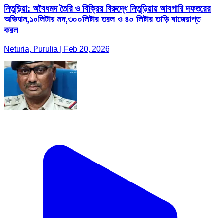
নিতুড়িয়া: অবৈধমদ তৈরি ও বিক্রির বিরুদ্ধে নিতুড়িয়ায় আবগারি দফতরের
অভিযান,১০লিটার মদ,৩০০লিটার তরল ও ৪০ লিটার তাড়ি বাজেয়াপ্ত
করল
Neturia, Purulia | Feb 20, 2026