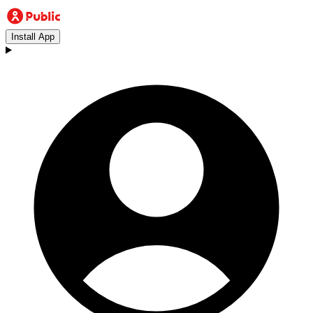
Install App