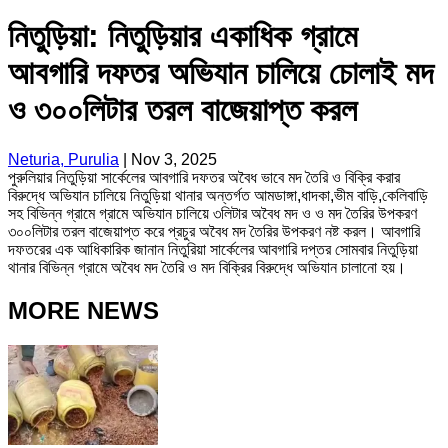
নিতুড়িয়া: নিতুড়িয়ার একাধিক গ্রামে
আবগারি দফতর অভিযান চালিয়ে চোলাই মদ
ও ৩০০লিটার তরল বাজেয়াপ্ত করল
Neturia, Purulia
|
Nov 3, 2025
পুরুলিয়ার নিতুড়িয়া সার্কেলের আবগারি দফতর অবৈধ ভাবে মদ তৈরি ও বিক্রি করার
বিরুদ্ধে অভিযান চালিয়ে নিতুড়িয়া থানার অন্তর্গত আমডাঙ্গা,ধাদকা,ভীম বাড়ি,কেলিবাড়ি
সহ বিভিন্ন গ্রামে গ্রামে অভিযান চালিয়ে ৩লিটার অবৈধ মদ ও ও মদ তৈরির উপকরণ
৩০০লিটার তরল বাজেয়াপ্ত করে প্রচুর অবৈধ মদ তৈরির উপকরণ নষ্ট করল। আবগারি
দফতরের এক আধিকারিক জানান নিতুরিয়া সার্কেলের আবগারি দপ্তর সোমবার নিতুড়িয়া
থানার বিভিন্ন গ্রামে অবৈধ মদ তৈরি ও মদ বিক্রির বিরুদ্ধে অভিযান চালানো হয়।
MORE NEWS