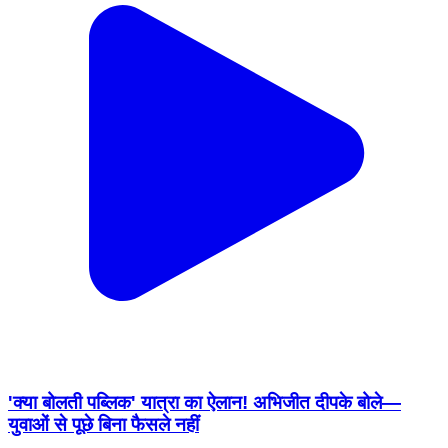
'क्या बोलती पब्लिक' यात्रा का ऐलान! अभिजीत दीपके बोले—
युवाओं से पूछे बिना फैसले नहीं