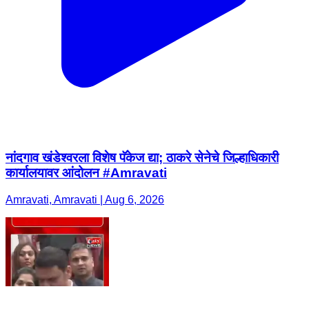
नांदगाव खंडेश्वरला विशेष पॅकेज द्या; ठाकरे सेनेचे जिल्हाधिकारी
कार्यालयावर आंदोलन #Amravati
Amravati, Amravati | Aug 6, 2026