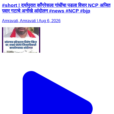
#short ! दर्यापुरात काँग्रेसला गांधींचा पडला विसर NCP अजित
पवार गटाचे अनोखे आंदोलन #news #NCP #bjp
Amravati, Amravati | Aug 6, 2026