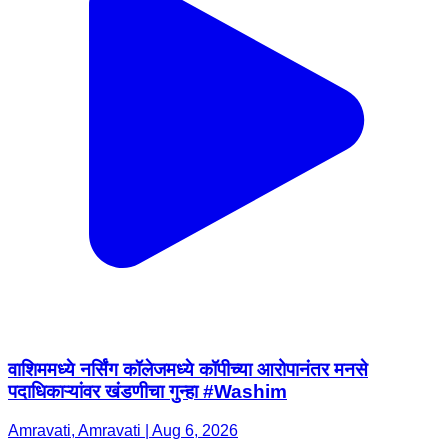
वाशिममध्ये नर्सिंग कॉलेजमध्ये कॉपीच्या आरोपानंतर मनसे
पदाधिकाऱ्यांवर खंडणीचा गुन्हा #Washim
Amravati, Amravati | Aug 6, 2026