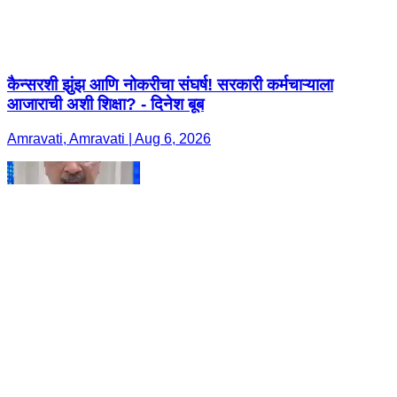
कैन्सरशी झुंझ आणि नोकरीचा संघर्ष! सरकारी कर्मचाऱ्याला
आजाराची अशी शिक्षा? - दिनेश बूब
Amravati, Amravati | Aug 6, 2026