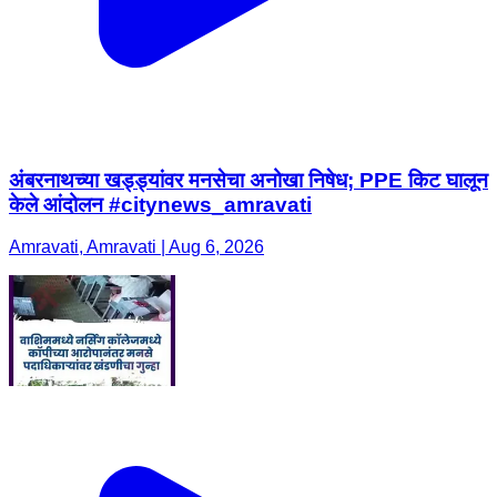
अंबरनाथच्या खड्ड्यांवर मनसेचा अनोखा निषेध; PPE किट घालून
केले आंदोलन #citynews_amravati
Amravati, Amravati | Aug 6, 2026