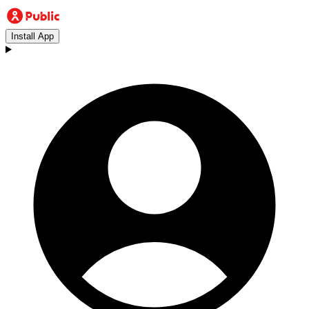
Install App