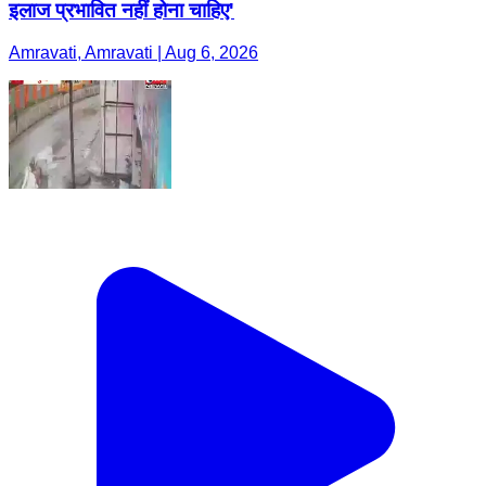
इलाज प्रभावित नहीं होना चाहिए'
Amravati, Amravati | Aug 6, 2026