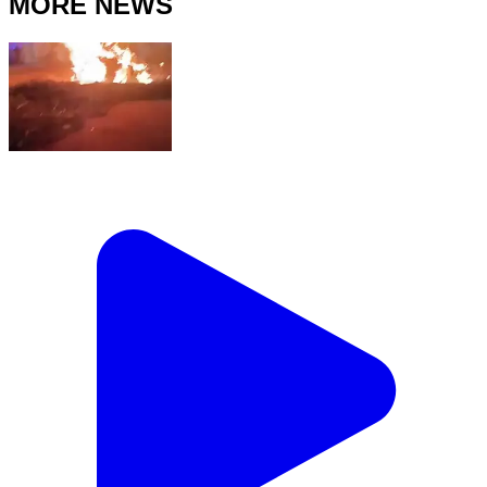
MORE NEWS