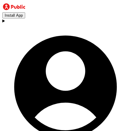
Install App