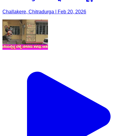
Challakere, Chitradurga | Feb 20, 2026