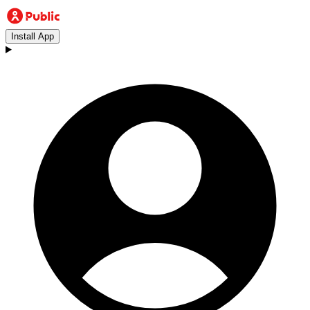
Install App