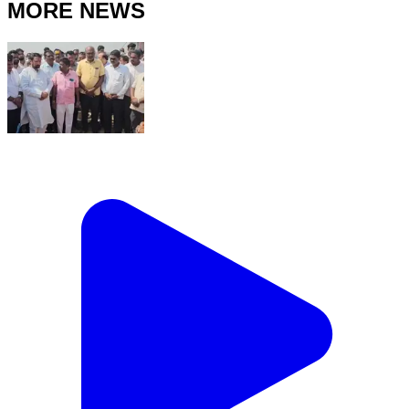
MORE NEWS