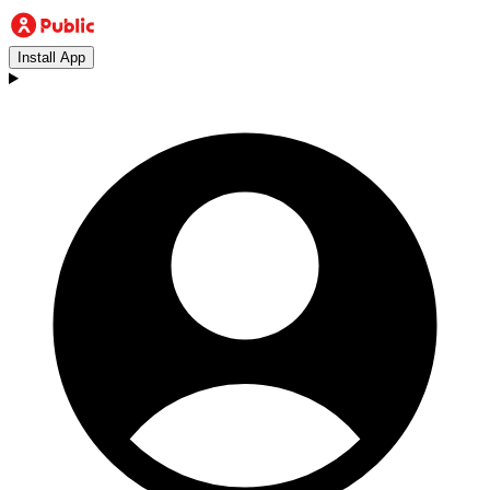
Install App