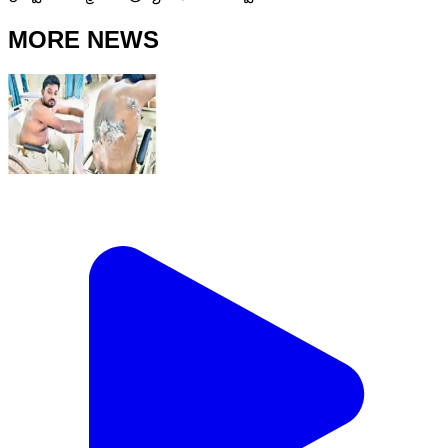
MORE NEWS