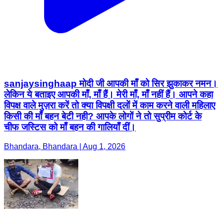
sanjaysinghaap मोदी जी आपकी माँ को सिर झुकाकर नमन।
लेकिन ये बताइए आपकी माँ, माँ हैं। मेरी माँ, माँ नहीं हैं। आपने कहा
विपक्ष वाले मुज़रा करें तो क्या विपक्षी दलों में काम करने वाली महिलाए
किसी की माँ बहन बेटी नही? आपके लोगों ने तो सुप्रीम कोर्ट के
चीफ जस्टिस को माँ बहन की गालियाँ दीं।
Bhandara, Bhandara | Aug 1, 2026