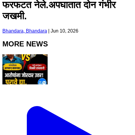
फरफटत नेले.अपघातात दोन गंभीर
जखमी.
Bhandara, Bhandara
|
Jun 10, 2026
MORE NEWS