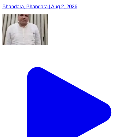
Bhandara, Bhandara | Aug 2, 2026