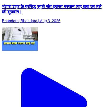
भंडारा शहर के प्रसिद्ध सूफी संत हजरत मस्तान शाह बाबा का उर्स
की शुरुवात।
Bhandara, Bhandara | Aug 3, 2026