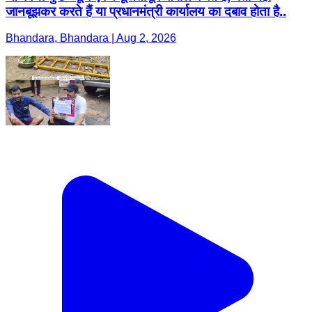
जानबूझकर करते हैं या प्रधानमंत्री कार्यालय का दबाव होता है..
Bhandara, Bhandara | Aug 2, 2026