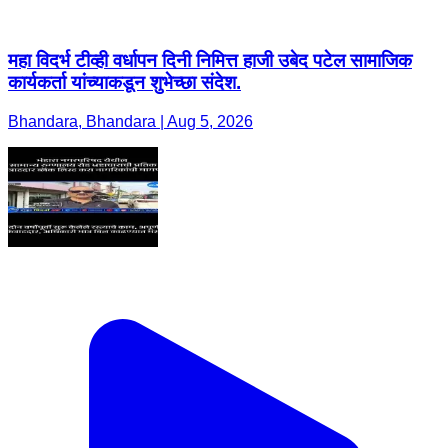
महा विदर्भ टीव्ही वर्धापन दिनी निमित्त हाजी उबेद पटेल सामाजिक
कार्यकर्ता यांच्याकडून शुभेच्छा संदेश.
Bhandara, Bhandara | Aug 5, 2026