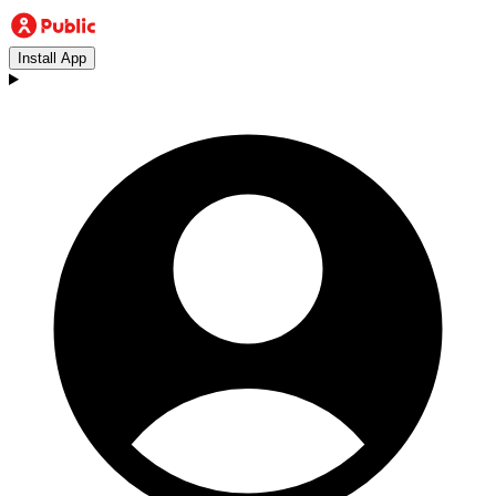
Install App