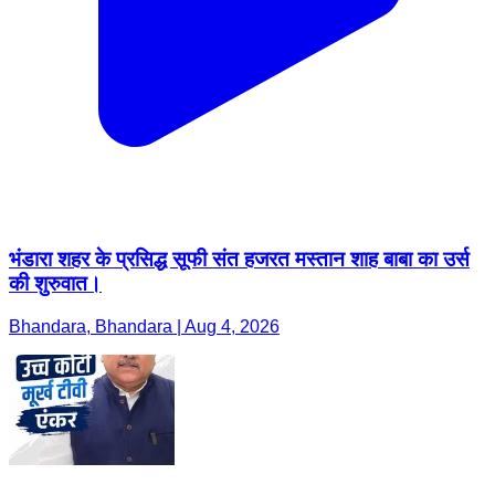
भंडारा शहर के प्रसिद्ध सूफी संत हजरत मस्तान शाह बाबा का उर्स
की शुरुवात।
Bhandara, Bhandara | Aug 4, 2026