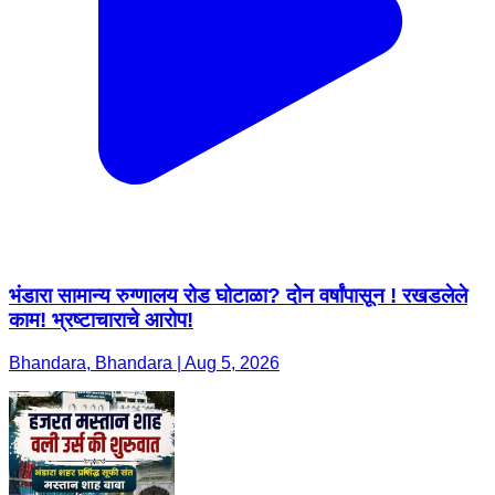
भंडारा सामान्य रुग्णालय रोड घोटाळा? दोन वर्षांपासून ! रखडलेले
काम! भ्रष्टाचाराचे आरोप!
Bhandara, Bhandara | Aug 5, 2026