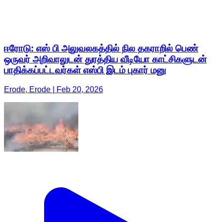
ஈரோடு: எஸ் பி அலுவலகத்தில் நில தகராறில் பெண்
ஒருவர் அறிவாலுடன் துரத்திய வீடியோ காட்சிகளுடன்
பாதிக்கப்பட்டவர்கள் எஸ்பி இடம் புகார் மனு
Erode, Erode | Feb 20, 2026