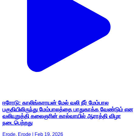
ஈரோடு: காலிங்கராயன் மேல் வலி நீர் மேம்பால
பகுதியிலிருந்து மேம்பாலத்தை பாதுகாக்க வேண்டும் என
வலியுறுத்தி கலைஞரின் கால்வாயில் ஆராத்தி விழா
நடைபெற்றது
Erode, Erode | Feb 19, 2026