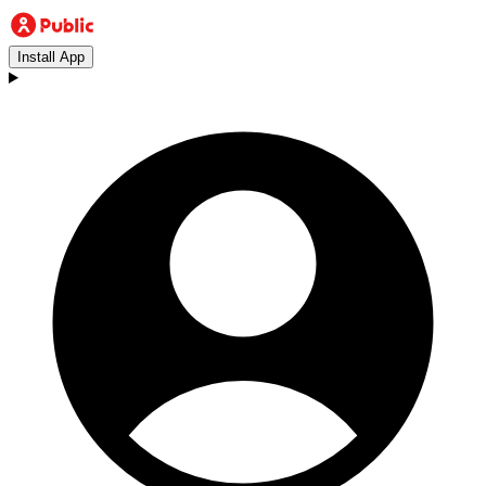
Install App