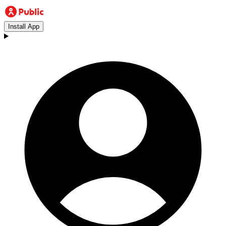
Install App