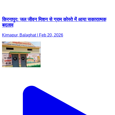
किरनापुर: जल जीवन मिशन से ग्राम कोस्‍ते में आया सकारात्मक
बदलाव
Kirnapur, Balaghat | Feb 20, 2026