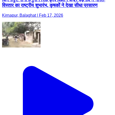
विस्तार का राष्ट्रीय शुभारंभ, कृषकों ने देखा सीधा प्रसारण
Kirnapur, Balaghat | Feb 17, 2026