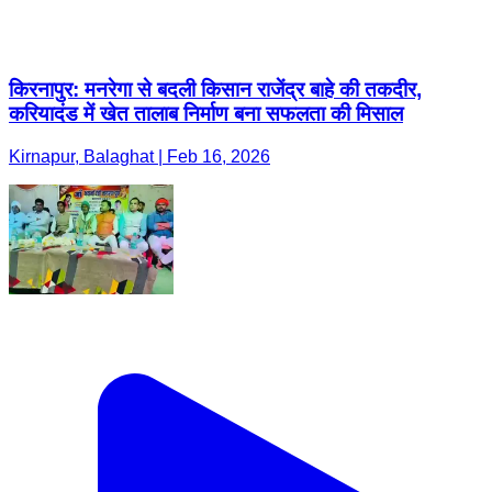
Kirnapur, Balaghat | Feb 16, 2026