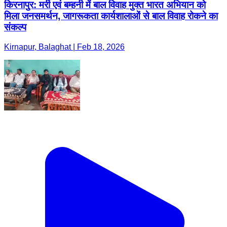
किरनापुर: मर्री एवं बम्हनी में बाल विवाह मुक्त भारत अभियान को
मिला जनसमर्थन, जागरूकता कार्यशालाओं से बाल विवाह रोकने का
संकल्प
Kirnapur, Balaghat | Feb 18, 2026