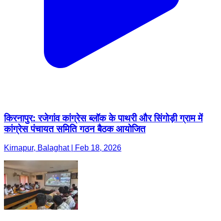
किरनापुर: रजेगांव कांग्रेस ब्लॉक के पाथरी और सिंगोड़ी ग्राम में
कांग्रेस पंचायत समिति गठन बैठक आयोजित
Kirnapur, Balaghat | Feb 18, 2026