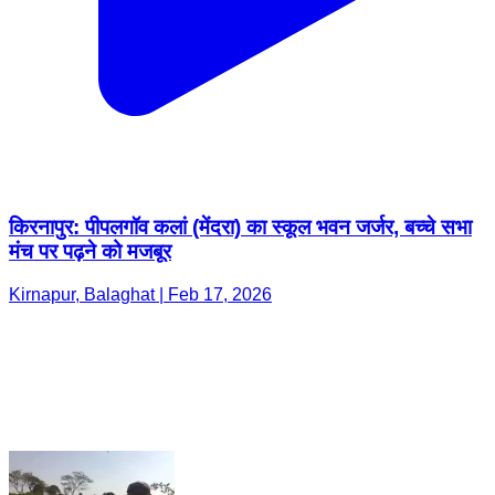
किरनापुर: पीपलगॉव कलां (मेंदरा) का स्कूल भवन जर्जर, बच्चे सभा
मंच पर पढ़ने को मजबूर
Kirnapur, Balaghat | Feb 17, 2026