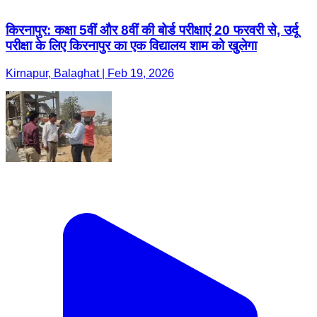
किरनापुर: कक्षा 5वीं और 8वीं की बोर्ड परीक्षाएं 20 फरवरी से, उर्दू
परीक्षा के लिए किरनापुर का एक विद्यालय शाम को खुलेगा
Kirnapur, Balaghat | Feb 19, 2026