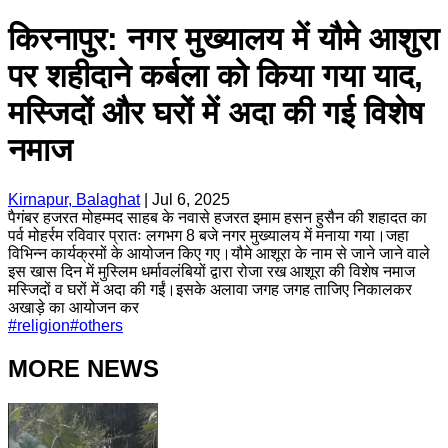
किरनापुर: नगर मुख्यालय में यौमे आशुरा
पर शहीदाने कर्बला को किया गया याद,
मस्जिदों और घरों में अदा की गई विशेष
नमाज
Kirnapur, Balaghat
|
Jul 6, 2025
पैगंबर हजरत मोहम्मद साहब के नवासे हजरत इमाम हसन हुसैन की शहादत का
पर्व मोहर्रम रविवार प्रातः लगभग 8 बजे नगर मुख्यालय में मनाया गया।जहा
विभिन्न कार्यक्रमों के आयोजन किए गए।यौमे आशूरा के नाम से जाने जाने वाले
इस खास दिन में मुस्लिम धर्मावलंबियों द्वारा रोजा रख आशूरा की विशेष नमाज
मस्जिदों व घरों में अदा की गईं।इसके अलावा जगह जगह ताजिए निकालकर
अखाड़े का आयोजन कर
#
religion
#
others
MORE NEWS