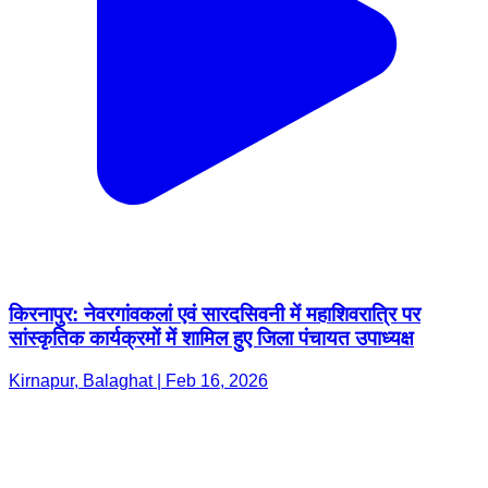
किरनापुर: नेवरगांवकलां एवं सारदसिवनी में महाशिवरात्रि पर
सांस्कृतिक कार्यक्रमों में शामिल हुए जिला पंचायत उपाध्यक्ष
Kirnapur, Balaghat | Feb 16, 2026