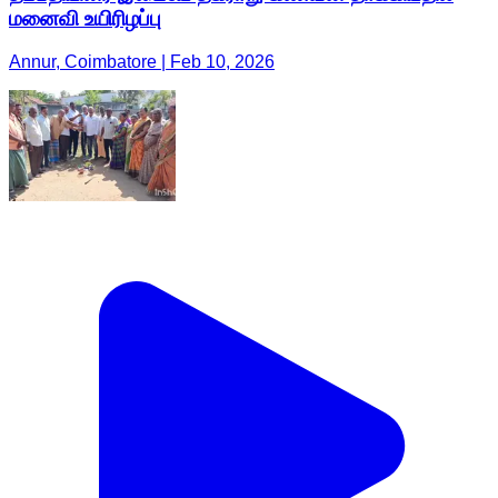
மனைவி உயிரிழப்பு
Annur, Coimbatore | Feb 10, 2026