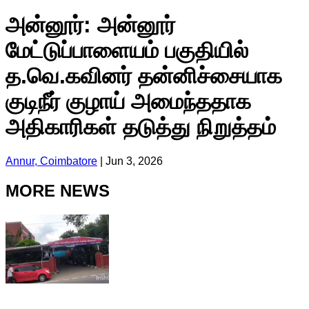
அன்னூர்: அன்னூர்
மேட்டுப்பாளையம் பகுதியில்
த.வெ.கவினர் தன்னிச்சையாக
குடிநீர் குழாய் அமைந்ததாக
அதிகாரிகள் தடுத்து நிறுத்தம்
Annur, Coimbatore
|
Jun 3, 2026
MORE NEWS