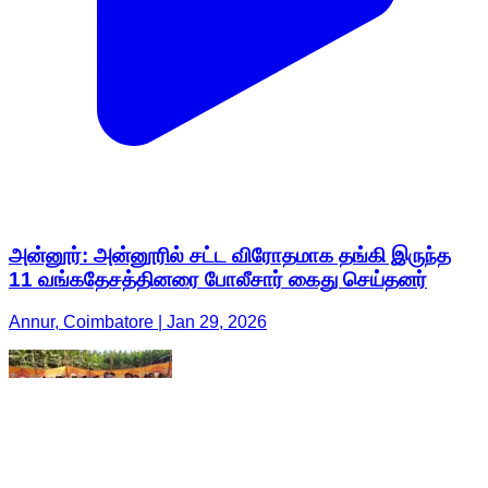
அன்னூர்: அன்னூரில் சட்ட விரோதமாக தங்கி இருந்த
11 வங்கதேசத்தினரை போலீசார் கைது செய்தனர்
Annur, Coimbatore | Jan 29, 2026