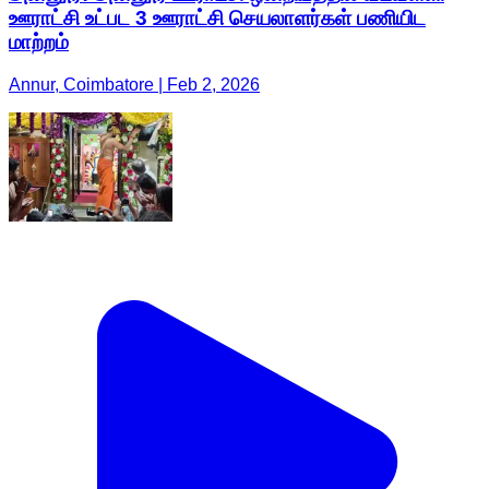
ஊராட்சி உட்பட 3 ஊராட்சி செயலாளர்கள் பணியிட
மாற்றம்
Annur, Coimbatore | Feb 2, 2026