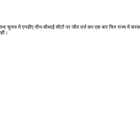
नसभा चुनाव में एनडीए तीन-चौथाई सीटों पर जीत दर्ज कर एक बार फिर राज्य में सरकार
 कही।