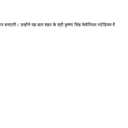
 बनाएगी। उन्होंने यह बात शहर के श्री कृष्णा सिंह मेमोरियल स्टेडियम में