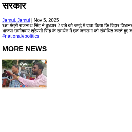
सरकार
Jamui, Jamui
|
Nov 5, 2025
रक्षा मंत्री राजनाथ सिंह ने बुधवार 2 बजे को जमुई में दावा किया कि बिहार विधा
भाजपा उम्मीदवार श्रेयसी सिंह के समर्थन में एक जनसभा को संबोधित करते हुए
#
national
#
politics
MORE NEWS