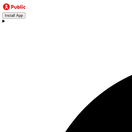
Install App