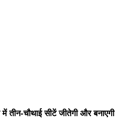
 में तीन-चौथाई सीटें जीतेगी और बनाएगी