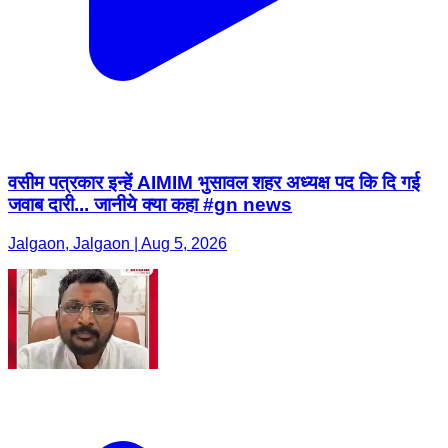
वसीम पत्रकार इन्हें AIMIM भुसावल शहर अध्यक्ष पद कि दि गई
जवाब दारी... जानीये क्या कहा #gn news
Jalgaon, Jalgaon | Aug 5, 2026