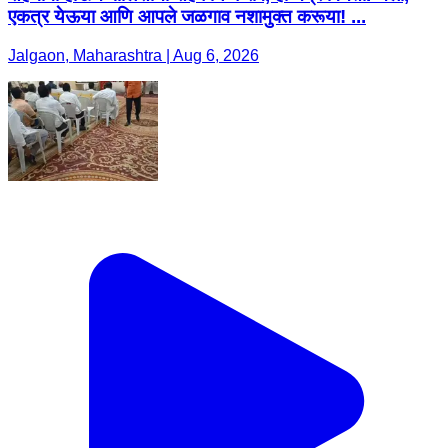
एकत्र येऊया आणि आपले जळगाव नशामुक्त करूया! ...
Jalgaon, Maharashtra | Aug 6, 2026