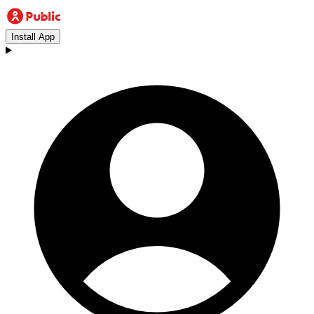
Install App