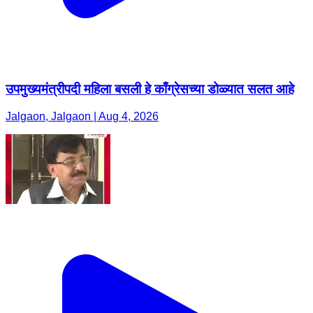
उपमुख्यमंत्रीपदी महिला बसली हे काँग्रेसच्या डोळ्यात सलत आहे
Jalgaon, Jalgaon | Aug 4, 2026