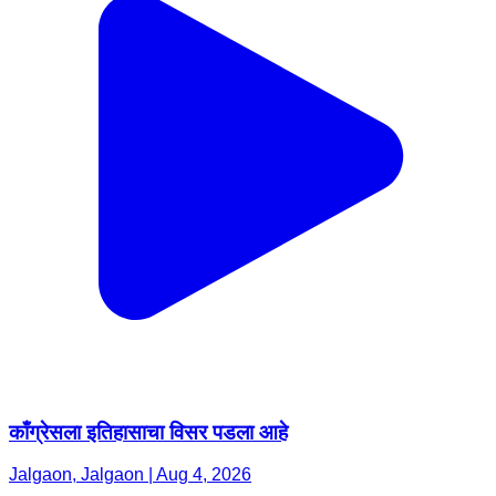
काँग्रेसला इतिहासाचा विसर पडला आहे
Jalgaon, Jalgaon | Aug 4, 2026