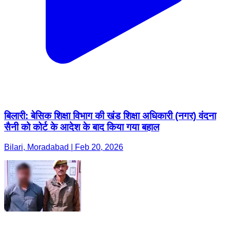
बिलारी: बेसिक शिक्षा विभाग की खंड शिक्षा अधिकारी (नगर) वंदना
सैनी को कोर्ट के आदेश के बाद किया गया बहाल
Bilari, Moradabad | Feb 20, 2026