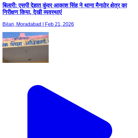
बिलारी: एसपी देहात कुंवर आकाश सिंह ने थाना मैनाठेर क्षेत्र का
निरीक्षण किया, देखी व्यवस्थाएं
Bilari, Moradabad | Feb 21, 2026