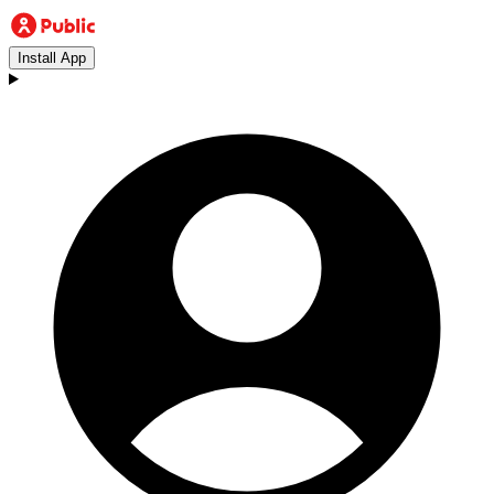
Install App