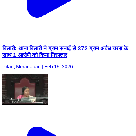
बिलारी: थाना बिलारी ने ग्राम सनाई से 372 ग्राम अवैध चरस के
साथ 1 आरोपी को किया गिरफ्तार
Bilari, Moradabad | Feb 19, 2026