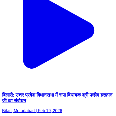
बिलारी: उत्तर प्रदेश विधानसभा में सपा विधायक श्री फहीम इरफ़ान
जी का संबोधन
Bilari, Moradabad | Feb 19, 2026