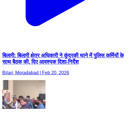
बिलारी: बिलारी क्षेत्र अधिकारी ने कुंदरकी थाने में पुलिस कर्मियों के
साथ बैठक की, दिए आवश्यक दिशा-निर्देश
Bilari, Moradabad | Feb 20, 2026