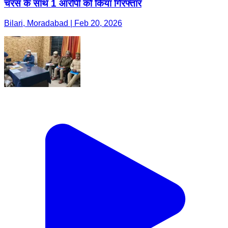
चरस के साथ 1 आरोपी को किया गिरफ्तार
Bilari, Moradabad | Feb 20, 2026