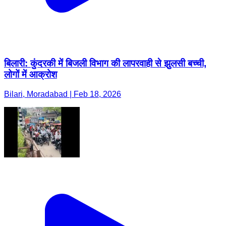
बिलारी: कुंदरकी में बिजली विभाग की लापरवाही से झुलसी बच्ची,
लोगों में आक्रोश
Bilari, Moradabad | Feb 18, 2026