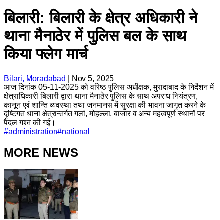
बिलारी: बिलारी के क्षेत्र अधिकारी ने
थाना मैनाठेर में पुलिस बल के साथ
किया फ्लेग मार्च
Bilari, Moradabad
|
Nov 5, 2025
आज दिनांक 05-11-2025 को वरिष्ठ पुलिस अधीक्षक, मुरादाबाद के निर्देशन में
क्षेत्राधिकारी बिलारी द्वारा थाना मैनाठेर पुलिस के साथ अपराध नियंत्रण,
कानून एवं शान्ति व्यवस्था तथा जनमानस में सुरक्षा की भावना जागृत करने के
दृष्टिगत थाना क्षेत्रान्तर्गत गली, मोहल्ला, बाजार व अन्य महत्वपूर्ण स्थानों पर
पैदल गश्त की गई।
#
administration
#
national
MORE NEWS