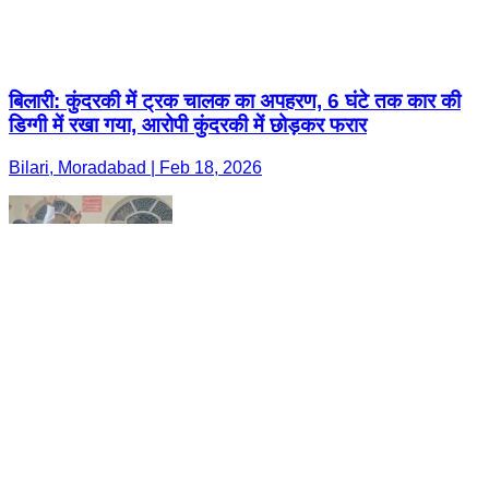
बिलारी: कुंदरकी में ट्रक चालक का अपहरण, 6 घंटे तक कार की
डिग्गी में रखा गया, आरोपी कुंदरकी में छोड़कर फरार
Bilari, Moradabad | Feb 18, 2026