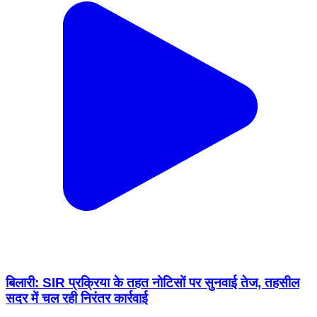
बिलारी: SIR प्रक्रिया के तहत नोटिसों पर सुनवाई तेज, तहसील
सदर में चल रही निरंतर कार्रवाई