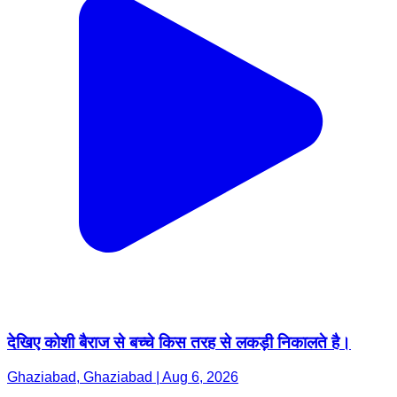
देखिए कोशी बैराज से बच्चे किस तरह से लकड़ी निकालते है।
Ghaziabad, Ghaziabad | Aug 6, 2026