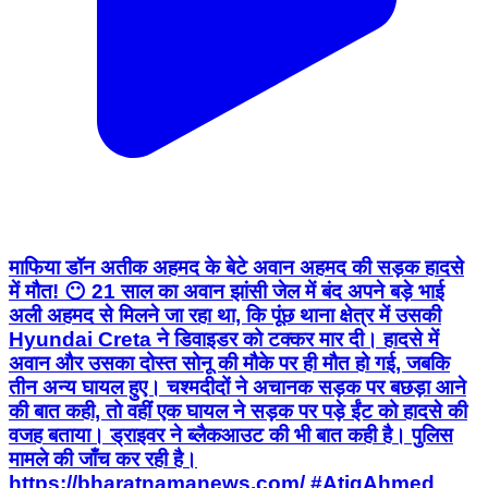
माफिया डॉन अतीक अहमद के बेटे अवान अहमद की सड़क हादसे
में मौत! 😶 21 साल का अवान झांसी जेल में बंद अपने बड़े भाई
अली अहमद से मिलने जा रहा था, कि पूंछ थाना क्षेत्र में उसकी
Hyundai Creta ने डिवाइडर को टक्कर मार दी। हादसे में
अवान और उसका दोस्त सोनू की मौके पर ही मौत हो गई, जबकि
तीन अन्य घायल हुए। चश्मदीदों ने अचानक सड़क पर बछड़ा आने
की बात कही, तो वहीं एक घायल ने सड़क पर पड़े ईंट को हादसे की
वजह बताया। ड्राइवर ने ब्लैकआउट की भी बात कही है। पुलिस
मामले की जाँच कर रही है।
https://bharatnamanews.com/ #AtiqAhmed