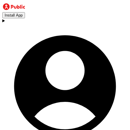
Install App