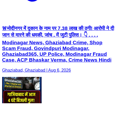
🚨मोदीनगर में दुकान के नाम पर 7.38 लाख की ठगी! आरोपी ने दी
जान से मारने की धमकी, जांच . में जुटी पुलिस। 👇 . . . .
Modinagar News, Ghaziabad Crime, Shop
Scam Fraud, Govindpuri Modinagar,
Ghaziabad365, UP Police, Modinagar Fraud
Case, ACP Bhaskar Verma, Crime News Hindi
Ghaziabad, Ghaziabad | Aug 6, 2026