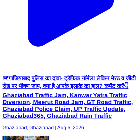
🚨गाजियाबाद पुलिस का दावा- ट्रैफिक नॉर्मल! लेकिन मेरठ व जीटी
रोड पर भीषण जाम, क्या है आपके इलाके का हाल? कमेंट करें👇
Ghaziabad Traffic Jam, Kanwar Yatra Traffic
Diversion, Meerut Road Jam, GT Road Traffic,
Ghaziabad Police Claim, UP Traffic Update,
Ghaziabad365, Ghaziabad Rain Traffic
Ghaziabad, Ghaziabad | Aug 6, 2026