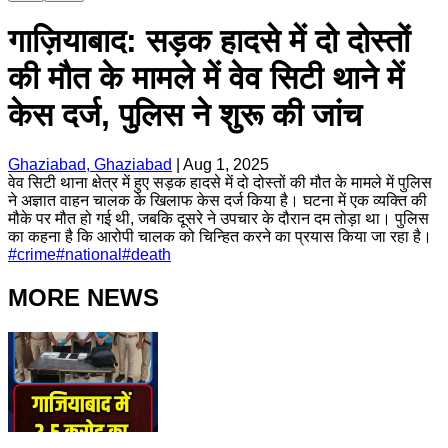
गाज़ियाबाद: सड़क हादसे में दो दोस्तों
की मौत के मामले में वेव सिटी थाने में
केस दर्ज, पुलिस ने शुरू की जांच
Ghaziabad, Ghaziabad
|
Aug 1, 2025
वेव सिटी थाना क्षेत्र में हुए सड़क हादसे में दो दोस्तों की मौत के मामले में पुलिस
ने अज्ञात वाहन चालक के खिलाफ केस दर्ज किया है। घटना में एक व्यक्ति की
मौके पर मौत हो गई थी, जबकि दूसरे ने उपचार के दौरान दम तोड़ा था। पुलिस
का कहना है कि आरोपी चालक को चिन्हित करने का प्रयास किया जा रहा है।
#
crime
#
national
#
death
MORE NEWS