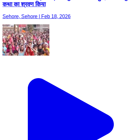
कथा का श्रवण किया
Sehore, Sehore | Feb 18, 2026