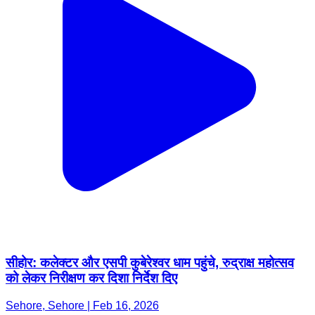
सीहोर: कलेक्टर और एसपी कुबेरेश्वर धाम पहुंचे, रुद्राक्ष महोत्सव
को लेकर निरीक्षण कर दिशा निर्देश दिए
Sehore, Sehore | Feb 16, 2026