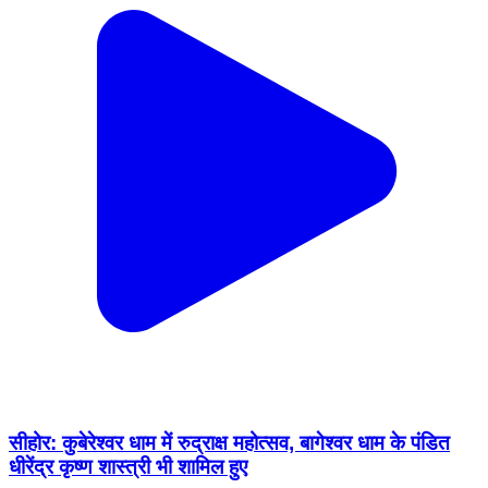
सीहोर: कुबेरेश्वर धाम में रुद्राक्ष महोत्सव, बागेश्वर धाम के पंडित
धीरेंद्र कृष्ण शास्त्री भी शामिल हुए