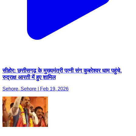
सीहोर: छत्तीसगढ़ के मुख्यमंत्री पत्नी संग कुबरेश्वर धाम पहुंचे,
रुद्राक्ष आरती में हुए शामिल
Sehore, Sehore | Feb 19, 2026