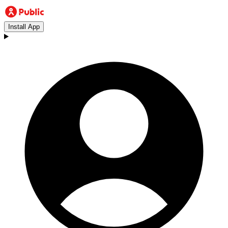
Install App