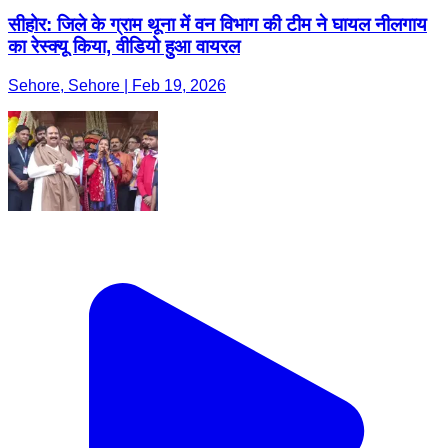
सीहोर: जिले के ग्राम थूना में वन विभाग की टीम ने घायल नीलगाय
का रेस्क्यू किया, वीडियो हुआ वायरल
Sehore, Sehore | Feb 19, 2026