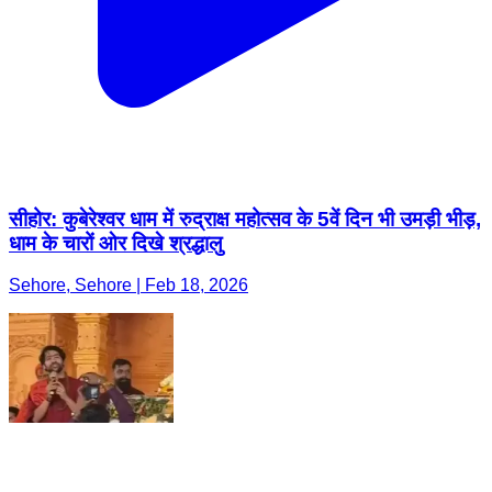
सीहोर: कुबेरेश्वर धाम में रुद्राक्ष महोत्सव के 5वें दिन भी उमड़ी भीड़,
धाम के चारों ओर दिखे श्रद्धालु
Sehore, Sehore | Feb 18, 2026