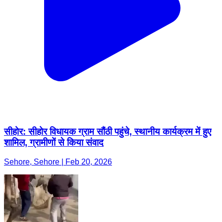
सीहोर: सीहोर विधायक ग्राम सौंठी पहुंचे, स्थानीय कार्यक्रम में हुए
शामिल, ग्रामीणों से किया संवाद
Sehore, Sehore | Feb 20, 2026