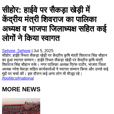
सीहोर: हाईवे पर सैकड़ा खेड़ी में
केंद्रीय मंत्री शिवराज का पालिका
अध्यक्ष व भाजपा जिलाध्यक्ष सहित कई
लोगों ने किया स्वागत
Sehore, Sehore
|
Jul 5, 2025
सीहोर: हाईवे स्थित सैकड़ा खेड़ी पर केंद्रीय कृषि मंत्री शिवराज सिंह चौहान
का हुआ स्वागत सम्मान। हाईवे स्थित सैकड़ा खेड़ी पर केंद्रीय कृषि मंत्री
शिवराज सिंह चौहान रुके। नगर पालिका अध्यक्ष प्रिंस राठौर, भाजपा जिला
अध्यक्ष नरेश मेवाडा सहित कार्यकर्ताओं ने स्वागत सम्मान किया और उनसे कई
मुद्दों पर चर्चा की। इस दौरान कई अन्य लोग भी मौजूद रहे।
#
politics
#
national
MORE NEWS