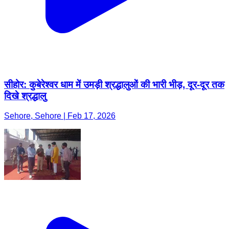
सीहोर: कुबेरेश्वर धाम में उमड़ी श्रद्धालुओं की भारी भीड़, दूर-दूर तक
दिखे श्रद्धालु
Sehore, Sehore | Feb 17, 2026