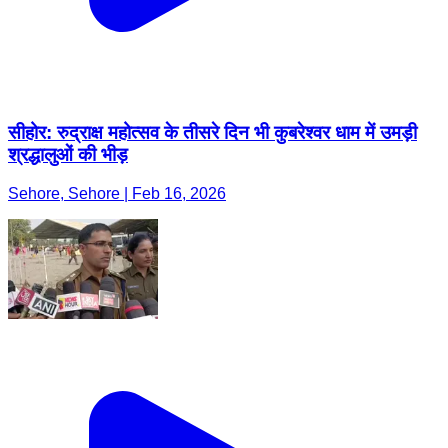
सीहोर: रुद्राक्ष महोत्सव के तीसरे दिन भी कुबरेश्वर धाम में उमड़ी
श्रद्धालुओं की भीड़
Sehore, Sehore | Feb 16, 2026