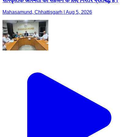
सांस्कृतिक अस्मिता को सहेजने के लिए निरंतर प्रतिबद्ध है।
Mahasamund, Chhattisgarh | Aug 5, 2026