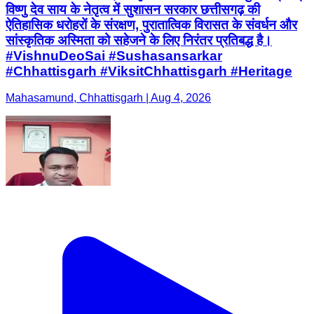
विष्णु देव साय के नेतृत्व में सुशासन सरकार छत्तीसगढ़ की
ऐतिहासिक धरोहरों के संरक्षण, पुरातात्विक विरासत के संवर्धन और
सांस्कृतिक अस्मिता को सहेजने के लिए निरंतर प्रतिबद्ध है।
#VishnuDeoSai #Sushasansarkar
#Chhattisgarh #ViksitChhattisgarh #Heritage
Mahasamund, Chhattisgarh | Aug 4, 2026