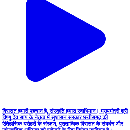
विरासत हमारी पहचान है, संस्कृति हमारा स्वाभिमान। मुख्यमंत्री श्री
विष्णु देव साय के नेतृत्व में सुशासन सरकार छत्तीसगढ़ की
ऐतिहासिक धरोहरों के संरक्षण, पुरातात्विक विरासत के संवर्धन और