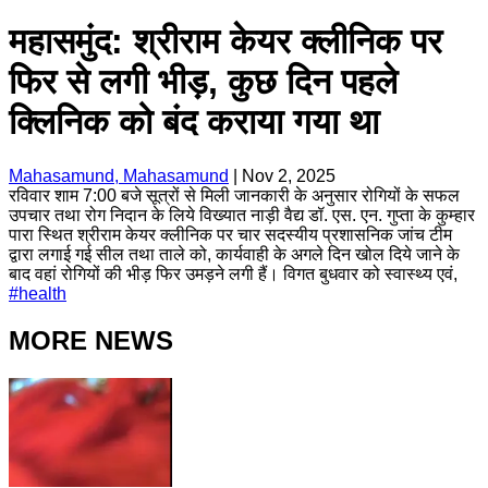
महासमुंद: श्रीराम केयर क्लीनिक पर
फिर से लगी भीड़, कुछ दिन पहले
क्लिनिक को बंद कराया गया था
Mahasamund, Mahasamund
|
Nov 2, 2025
रविवार शाम 7:00 बजे सूत्रों से मिली जानकारी के अनुसार रोगियों के सफल
उपचार तथा रोग निदान के लिये विख्यात नाड़ी वैद्य डॉ. एस. एन. गुप्ता के कुम्हार
पारा स्थित श्रीराम केयर क्लीनिक पर चार सदस्यीय प्रशासनिक जांच टीम
द्वारा लगाई गई सील तथा ताले को, कार्यवाही के अगले दिन खोल दिये जाने के
बाद वहां रोगियों की भीड़ फिर उमड़ने लगी हैं। विगत बुधवार को स्वास्थ्य एवं,
#
health
MORE NEWS