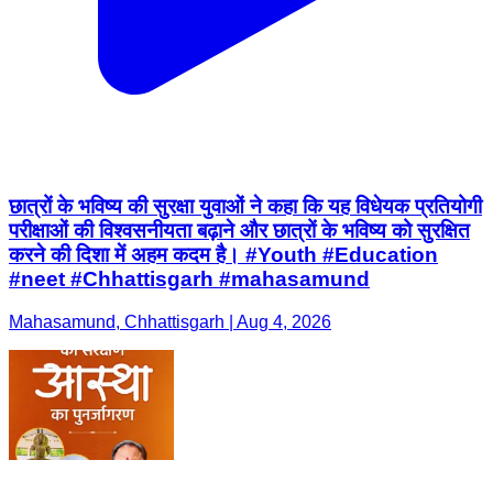
छात्रों के भविष्य की सुरक्षा युवाओं ने कहा कि यह विधेयक प्रतियोगी
परीक्षाओं की विश्वसनीयता बढ़ाने और छात्रों के भविष्य को सुरक्षित
करने की दिशा में अहम कदम है। #Youth #Education
#neet #Chhattisgarh #mahasamund
Mahasamund, Chhattisgarh | Aug 4, 2026