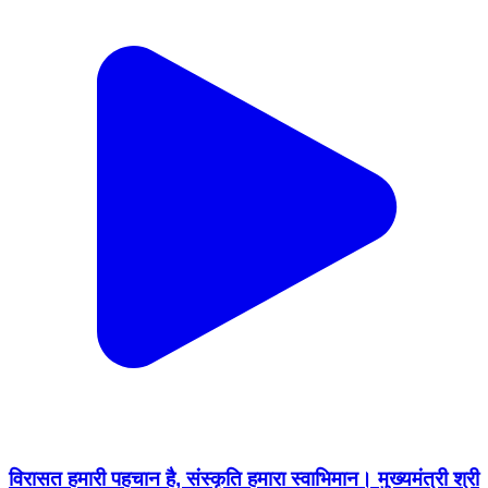
विरासत हमारी पहचान है, संस्कृति हमारा स्वाभिमान। मुख्यमंत्री श्री