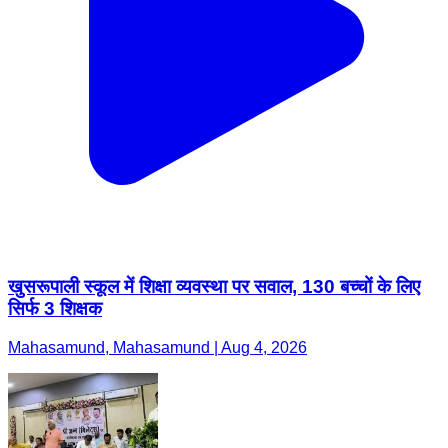
खुसरूपाली स्कूल में शिक्षा व्यवस्था पर सवाल, 130 बच्चों के लिए
सिर्फ 3 शिक्षक
Mahasamund, Mahasamund | Aug 4, 2026