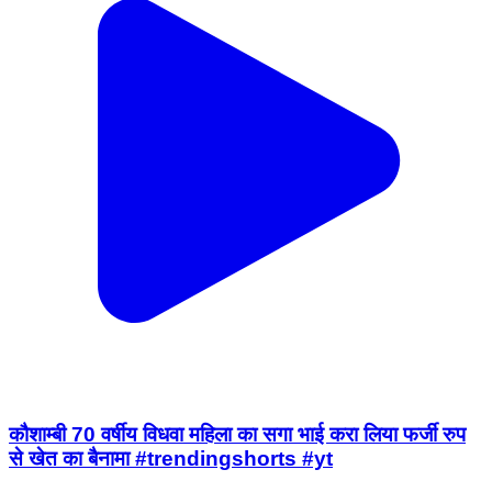
कौशाम्बी 70 वर्षीय विधवा महिला का सगा भाई करा लिया फर्जी रुप
से खेत का बैनामा #trendingshorts #yt