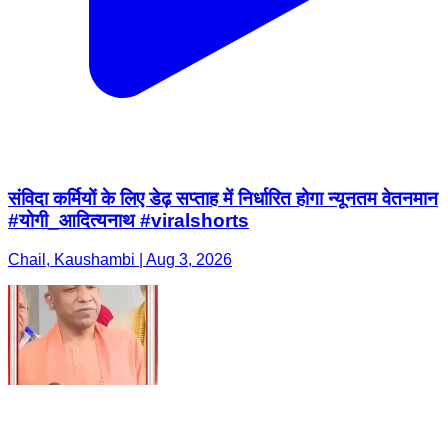
संविदा कर्मियों के लिए डेढ़ सप्ताह में निर्धारित होगा न्यूनतम वेतनमान
#योगी_आदित्यनाथ #viralshorts
Chail, Kaushambi | Aug 3, 2026