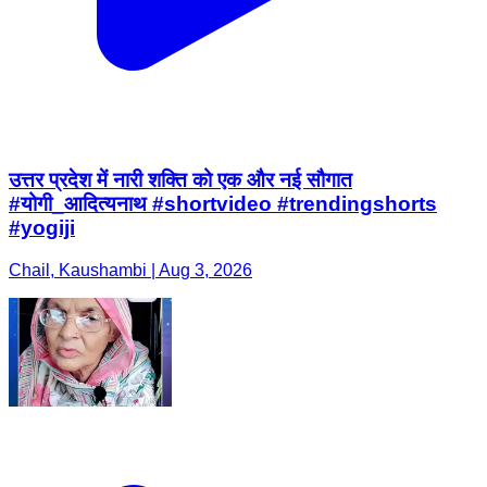
उत्तर प्रदेश में नारी शक्ति को एक और नई सौगात
#योगी_आदित्यनाथ #shortvideo #trendingshorts
#yogiji
Chail, Kaushambi | Aug 3, 2026