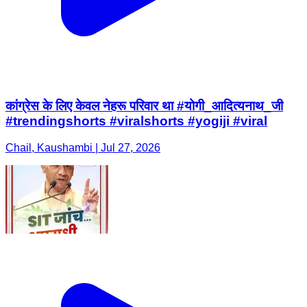
कांग्रेस के लिए केवल नेहरू परिवार था #योगी_आदित्यनाथ_जी
#trendingshorts #viralshorts #yogiji #viral
Chail, Kaushambi | Jul 27, 2026