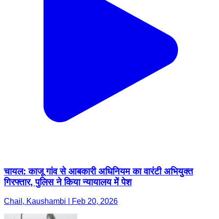
चायल: काजू गांव से आबकारी अधिनियम का वारंटी अभियुक्त
गिरफ्तार, पुलिस ने किया न्यायालय में पेश
Chail, Kaushambi | Feb 20, 2026