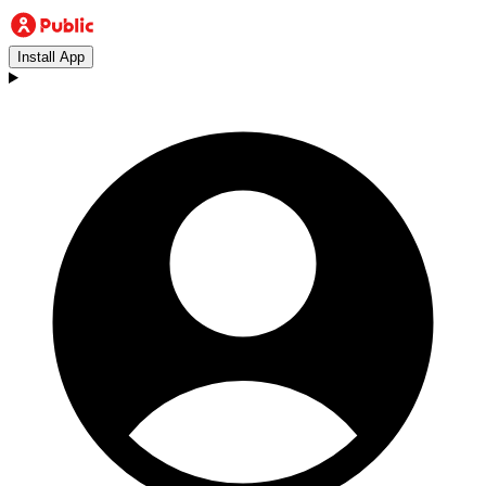
Install App