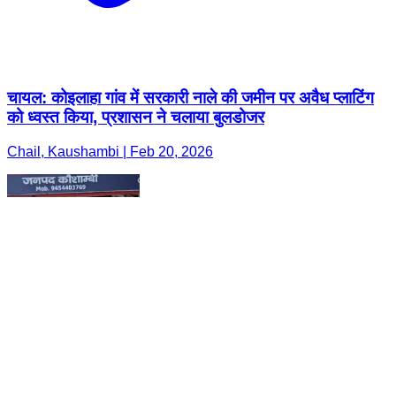
चायल: कोइलाहा गांव में सरकारी नाले की जमीन पर अवैध प्लाटिंग
को ध्वस्त किया, प्रशासन ने चलाया बुलडोजर
Chail, Kaushambi | Feb 20, 2026