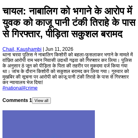
चायल: नाबालिग को भगाने के आरोप में
युवक को काजू पानी टंकी तिराहे के पास
से गिरफ्तार, पीड़िता सकुशल बरामद
Chail, Kaushambi
|
Jun 11, 2026
थाना चरवा पुलिस ने नाबालिग किशोरी को बहला-फुसलाकर भगाने के मामले में
वांछित आरोपी राम भवन निवासी उदाथी गढ़वा को गिरफ्तार कर लिया। पुलिस
के अनुसार 8 जून को पीड़िता के पिता की तहरीर पर मुकदमा दर्ज किया गया
था। जांच के दौरान किशोरी को सकुशल बरामद कर लिया गया। गुरुवार को
मुखबिर की सूचना पर आरोपी को काजू पानी टंकी तिराहे के पास से गिरफ्तार
कर न्यायालय भेज दिया!
#
national
#
crime
Comments
1
View all