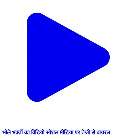
भोले भक्तों का विडियो सोशल मीडिया पर तेजी से वायरल