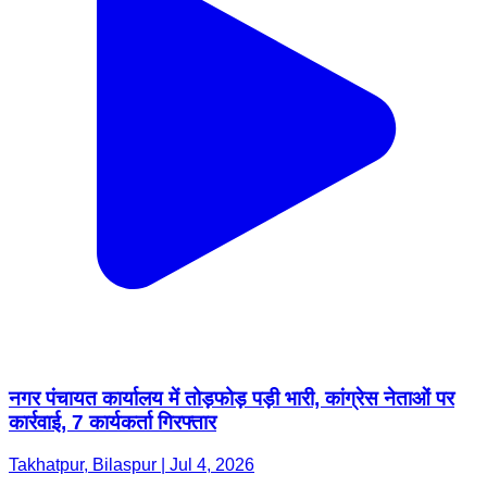
नगर पंचायत कार्यालय में तोड़फोड़ पड़ी भारी, कांग्रेस नेताओं पर
कार्रवाई, 7 कार्यकर्ता गिरफ्तार
Takhatpur, Bilaspur | Jul 4, 2026