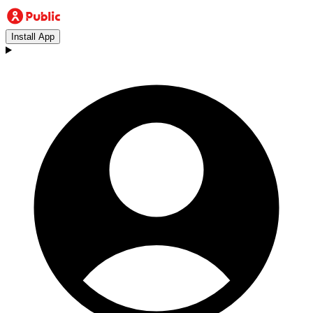
Install App