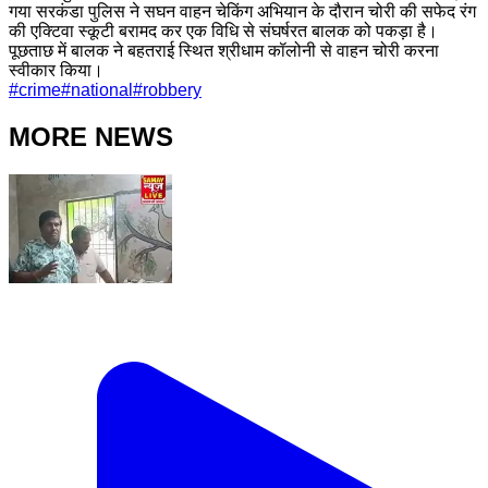
गया सरकंडा पुलिस ने सघन वाहन चेकिंग अभियान के दौरान चोरी की सफेद रंग
की एक्टिवा स्कूटी बरामद कर एक विधि से संघर्षरत बालक को पकड़ा है।
पूछताछ में बालक ने बहतराई स्थित श्रीधाम कॉलोनी से वाहन चोरी करना
स्वीकार किया।
#
crime
#
national
#
robbery
MORE NEWS