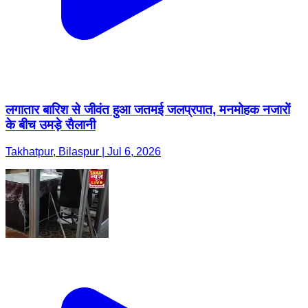
लगातार बारिश से जीवंत हुआ जतमई जलप्रपात, मनमोहक नजारों
के बीच उमड़े सैलानी
Takhatpur, Bilaspur | Jul 6, 2026