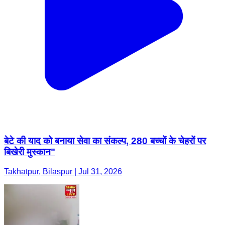
बेटे की याद को बनाया सेवा का संकल्प, 280 बच्चों के चेहरों पर
बिखेरी मुस्कान"
Takhatpur, Bilaspur | Jul 31, 2026