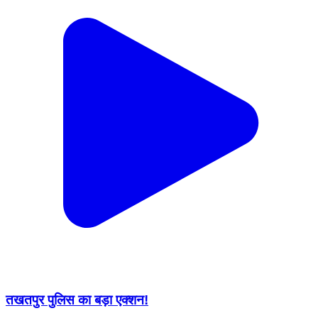
तखतपुर पुलिस का बड़ा एक्शन!