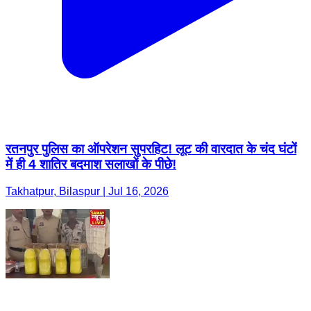
रतनपुर पुलिस का ऑपरेशन सुपरहिट! लूट की वारदात के चंद घंटों
में ही 4 शातिर बदमाश सलाखों के पीछे!
Takhatpur, Bilaspur | Jul 16, 2026