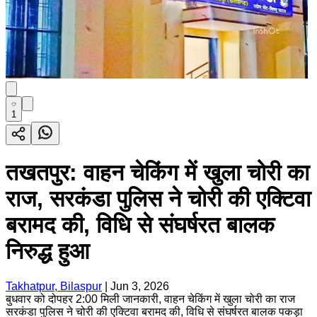
1
तखतपुर: वाहन चेकिंग में खुला चोरी का
राज, सरकंडा पुलिस ने चोरी की एक्टिवा
बरामद की, विधि से संघर्षरत बालक
निरुद्ध हुआ
Takhatpur, Bilaspur
|
Jun 3, 2026
बुधवार को दोपहर 2:00 मिली जानकारी, वाहन चेकिंग में खुला चोरी का राज
सरकंडा पुलिस ने चोरी की एक्टिवा बरामद की, विधि से संघर्षरत बालक पकड़ा