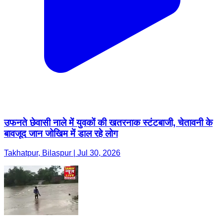
उफनते छेवासी नाले में युवकों की खतरनाक स्टंटबाजी, चेतावनी के
बावजूद जान जोखिम में डाल रहे लोग
Takhatpur, Bilaspur | Jul 30, 2026