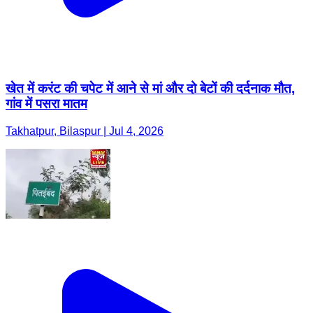
खेत में करंट की चपेट में आने से मां और दो बेटों की दर्दनाक मौत,
गांव में पसरा मातम
Takhatpur, Bilaspur | Jul 4, 2026