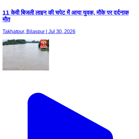
11 केवी बिजली लाइन की चपेट में आया युवक, मौके पर दर्दनाक
मौत
Takhatpur, Bilaspur | Jul 30, 2026