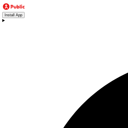
Install App