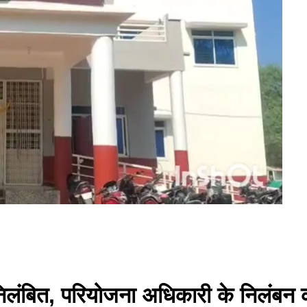
िलंबित, परियोजना अधिकारी के निलंबन क