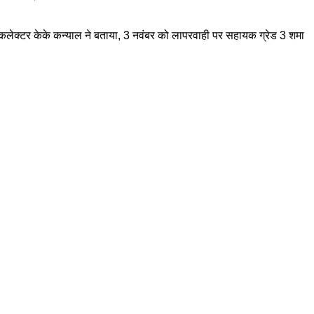
कलेक्टर केके कन्याल ने बताया, 3 नवंबर को लापरवाही पर सहायक ग्रेड 3 शमा