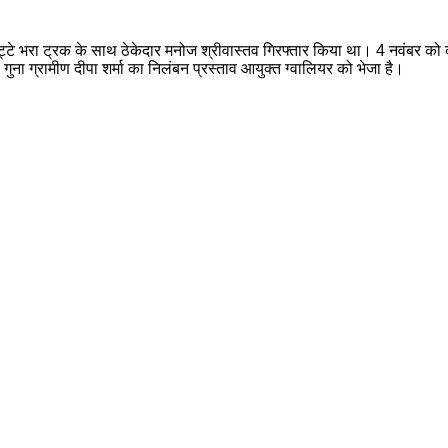
टे भरा ट्रक के साथ ठेकेदार मनोज श्रीवास्तव गिरफ्तार किया था। 4 नवंबर को 
ुना ग्रामीण दीपा शर्मा का निलंबन प्रस्ताव आयुक्त ग्वालियर को भेजा है।