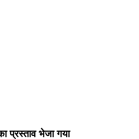
ा प्रस्ताव भेजा गया