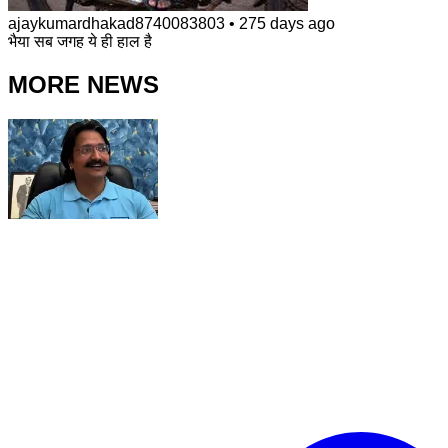
ajaykumardhakad8740083803
•
275 days ago
भैया सब जगह ये ही हाल है
MORE NEWS