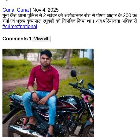
Guna, Guna
|
Nov 4, 2025
गुना कैंट थाना पुलिस ने 2 नवंबर को अशोकनगर रोड से पोषण आहार के 200 कट्
शर्मा एवं भ्रत्य कृष्णपाल रघुवंशी को निलंबित किया था। अब परियोजना अधिकारी ग
#
crime
#
national
Comments
1
View all