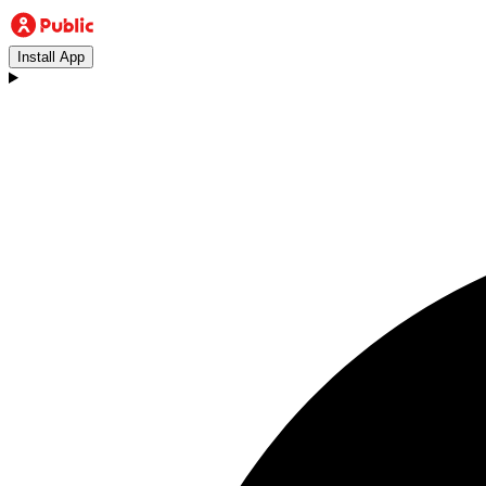
Install App