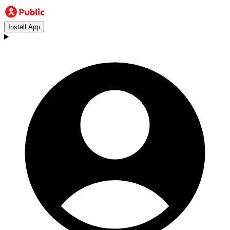
Install App