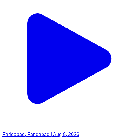
Faridabad, Faridabad | Aug 9, 2026