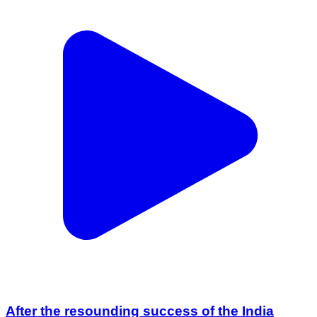
After the resounding success of the India