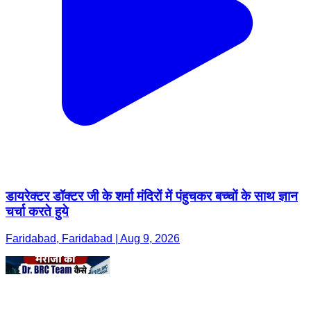
डायरेक्टर डॉक्टर जी के शर्मा मंदिरों में पंहुचकर बच्चों के साथ ज्ञान
चर्चा करते हुये
Faridabad, Faridabad | Aug 9, 2026