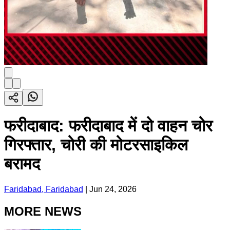
फरीदाबाद: फरीदाबाद में दो वाहन चोर
गिरफ्तार, चोरी की मोटरसाइकिल
बरामद
Faridabad, Faridabad
|
Jun 24, 2026
MORE NEWS