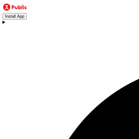
Install App