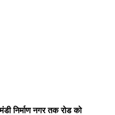
 मंडी निर्माण नगर तक रोड को