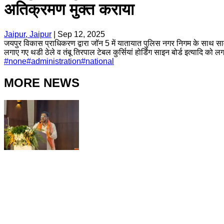
अतिक्रमण मुक्त कराया
Jaipur, Jaipur
|
Sep 12, 2025
जयपुर विकास प्राधिकरण द्वारा जॉन 5 में यातायात पुलिस नगर निगम के साथ 
लगाए गए थडी ठेले व तंबू तिरपाल टेबल कुर्सियां होर्डिंग साइन बोर्ड इत्यादि
#
none
#
administration
#
national
MORE NEWS