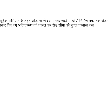
सामूहिक अभियान के तहत सोडाला से श्याम नगर सब्जी मंडी से निर्माण नगर तक र
 को लगाकर किए गए अतिक्रमण को ध्वस्त कर रोड सीमा को मुक्त करवाया गया।