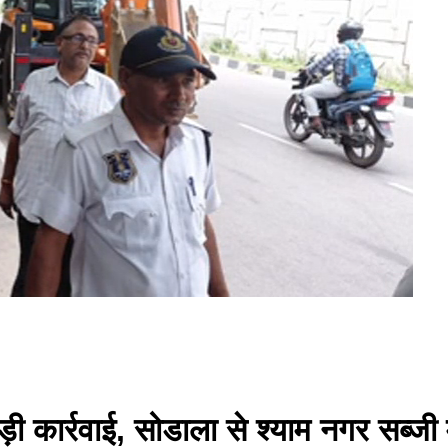
 कार्रवाई, सोडाला से श्याम नगर सब्जी