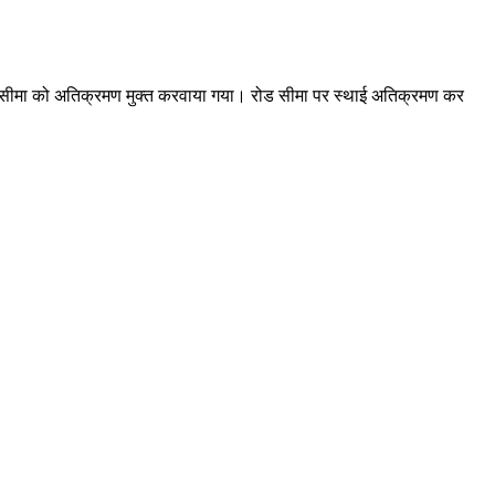
ोड सीमा को अतिक्रमण मुक्त करवाया गया। रोड सीमा पर स्थाई अतिक्रमण कर