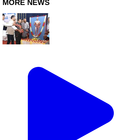
MORE NEWS