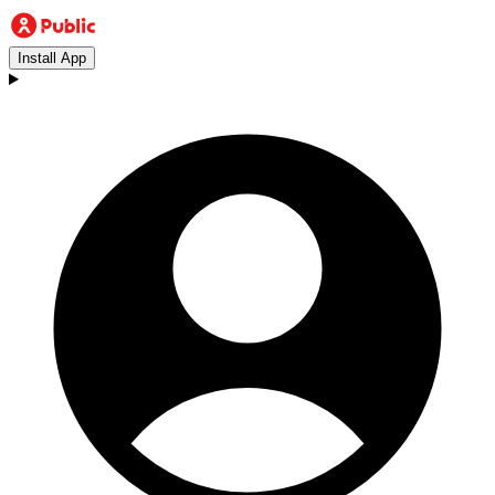
Install App