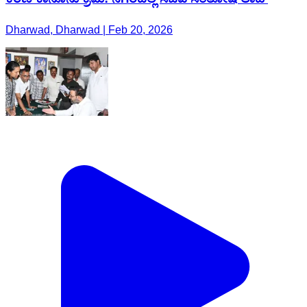
Dharwad, Dharwad | Feb 20, 2026