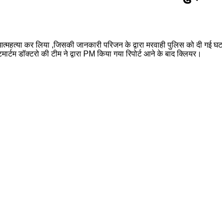
 कर आत्महत्या कर लिया ,जिसकी जानकारी परिजन के द्वारा मरवाही पुलिस को दी गई
मार्टम डॉक्टरो की टीम ने द्वारा PM किया गया रिपोर्ट आने के बाद क्लियर।