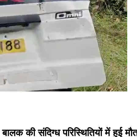
ीय बालक की संदिग्ध परिस्थितियों में हुई मौत,