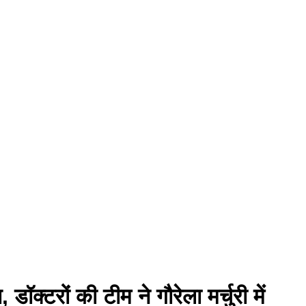
 डॉक्टरों की टीम ने गौरेला मर्चुरी में