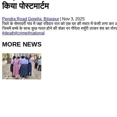
किया पोस्टमार्टम
Pendra Road Gorella, Bilaspur
|
Nov 3, 2025
जिले के सेमरदर्री गांव में जहां रविवार रात को एक घर की मयार में फंसी लगा
जिसमें बच्चे के साथ कुछ गलत होने की शंका पर गौरेला मर्चुरी लाकर शव का पोस्ट
#
death
#
crime
#
national
MORE NEWS