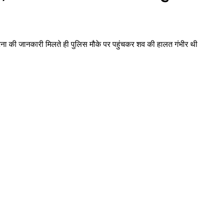
 घटना की जानकारी मिलते ही पुलिस मौके पर पहुंचकर शव की हालत गंभीर थी