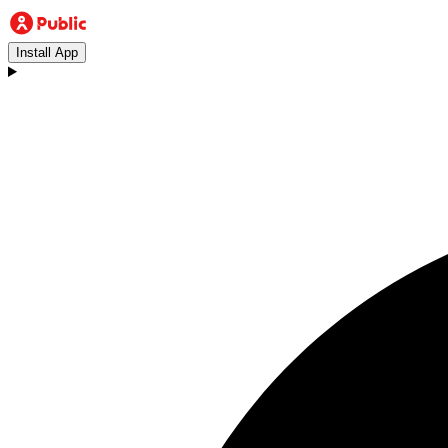
Install App