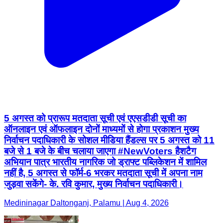
5 अगस्त को प्रारूप मतदाता सूची एवं एएसडीडी सूची का
ऑनलाइन एवं ऑफलाइन दोनों माध्यमों से होगा प्रकाशन मुख्य
निर्वाचन पदाधिकारी के सोशल मीडिया हैंडल्स पर 5 अगस्त को 11
बजे से 1 बजे के बीच चलाया जाएगा #NewVoters हैशटैग
अभियान पात्र भारतीय नागरिक जो ड्राफ्ट पब्लिकेशन में शामिल
नहीं है, 5 अगस्त से फॉर्म-6 भरकर मतदाता सूची में अपना नाम
जुड़वा सकेंगे- के. रवि कुमार, मुख्य निर्वाचन पदाधिकारी।
Medininagar Daltonganj, Palamu | Aug 4, 2026