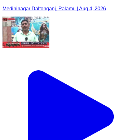
Medininagar Daltonganj, Palamu | Aug 4, 2026