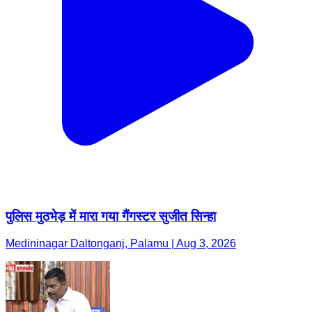
पुलिस मुठभेड़ में मारा गया गैंगस्टर सुजीत सिन्हा
Medininagar Daltonganj, Palamu | Aug 3, 2026