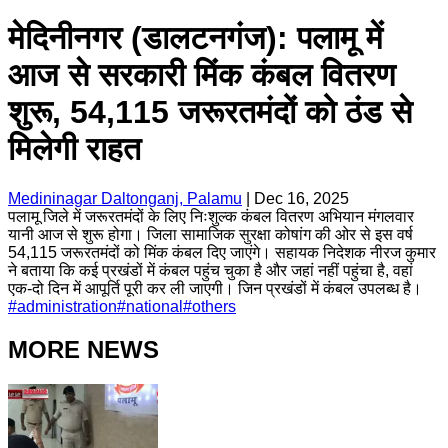
मेदिनीनगर (डालटनगंज): पलामू में
आज से सरकारी मिंक कंबल वितरण
शुरू, 54,115 जरूरतमंदों को ठंड से
मिलेगी राहत
Medininagar Daltonganj, Palamu
|
Dec 16, 2025
पलामू जिले में जरूरतमंदों के लिए निःशुल्क कंबल वितरण अभियान मंगलवार
यानी आज से शुरू होगा। जिला सामाजिक सुरक्षा कोषांग की ओर से इस वर्ष
54,115 जरूरतमंदों को मिंक कंबल दिए जाएंगे। सहायक निदेशक नीरज कुमार
ने बताया कि कई प्रखंडों में कंबल पहुंच चुका है और जहां नहीं पहुंचा है, वहां
एक-दो दिन में आपूर्ति पूरी कर ली जाएगी। जिन प्रखंडों में कंबल उपलब्ध है।
#
administration
#
national
#
others
MORE NEWS