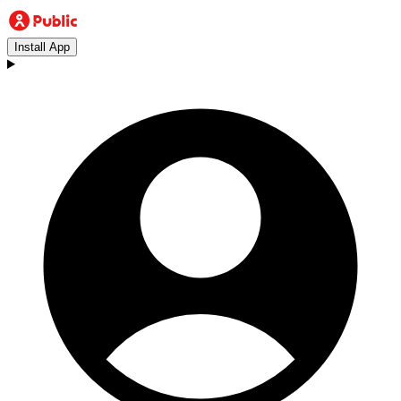
Install App