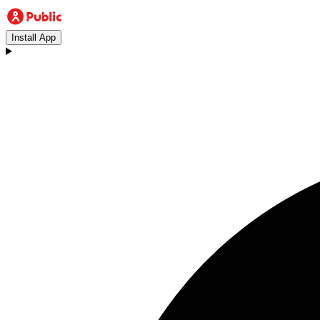
Install App