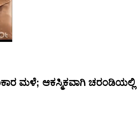
ಕಾರ ಮಳೆ; ಆಕಸ್ಮಿಕವಾಗಿ ಚರಂಡಿಯಲ್ಲಿ