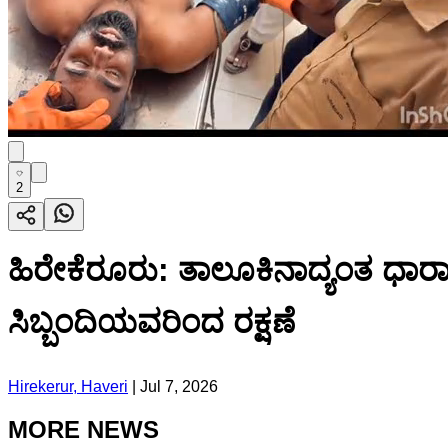
2
ಹಿರೇಕೆರೂರು: ತಾಲೂಕಿನಾದ್ಯಂತ ಧಾರಾ
ಸಿಬ್ಬಂದಿಯವರಿಂದ ರಕ್ಷಣೆ
Hirekerur, Haveri
|
Jul 7, 2026
MORE NEWS