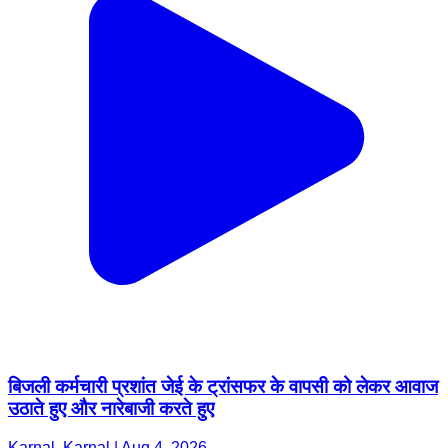
बिजली कर्मचारी प्रशांत जेई के ट्रांसफर के वापसी को लेकर आवाज
उठाते हुए और नारेबाजी करते हुए
Karnal, Karnal | Aug 4, 2026