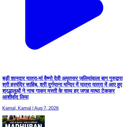
बड़ी शानदार यात्रा-मां वैष्णो देवी अमृतसर जलियांवाला बाग गुरुद्वारा
श्री हरमंदिर साहिब, श्री दुर्गयाना मन्दिर में यात्रा यात्रा में आए हुए
श्रद्धालुओं ने नाच गाकर मस्ती के साथ हर जगह मत्था टेककर
आशीर्वाद लिया
Karnal, Karnal | Aug 7, 2026