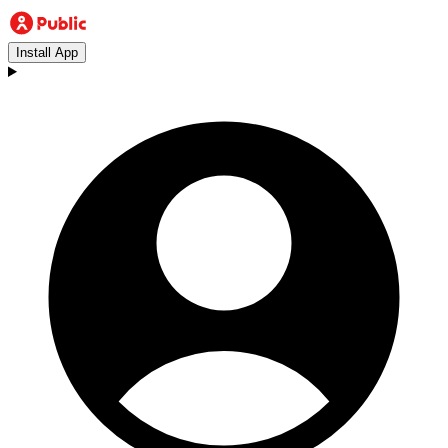
Install App