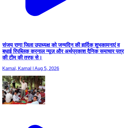
संजय राणा जिला उपाध्यक्ष को जन्मदिन की हार्दिक शुभकामनाएं व
बधाई रिपब्लिक करनाल न्यूज़ और अर्थप्रकाश दैनिक समाचार पत्र
की टीम की तरफ से।
Karnal, Karnal | Aug 5, 2026