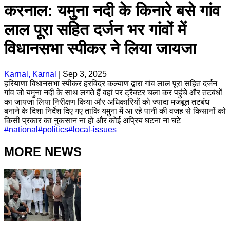
करनाल: यमुना नदी के किनारे बसे गांव
लाल पूरा सहित दर्जन भर गांवों में
विधानसभा स्पीकर ने लिया जायजा
Karnal, Karnal
|
Sep 3, 2025
हरियाणा विधानसभा स्पीकर हरविंदर कल्याण द्वारा गांव लाल पूरा सहित दर्जन
गांव जो यमुना नदी के साथ लगते हैं वहां पर ट्रैक्टर चला कर पहुंचे और तटबंधों
का जायजा लिया निरीक्षण किया और अधिकारियों को ज्यादा मजबूत तटबंध
बनाने के दिशा निर्देश दिए गए ताकि यमुना में आ रहे पानी की वजह से किसानों को
किसी प्रकार का नुकसान ना हो और कोई अप्रिय घटना ना घटे
#
national
#
politics
#
local-issues
MORE NEWS