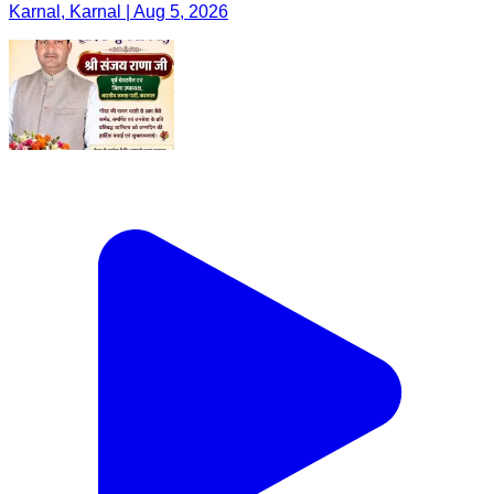
Karnal, Karnal | Aug 5, 2026