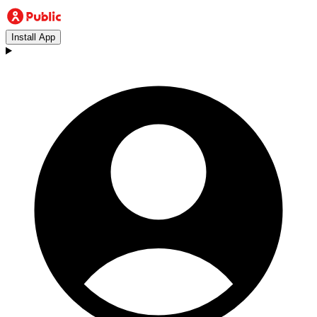
Install App