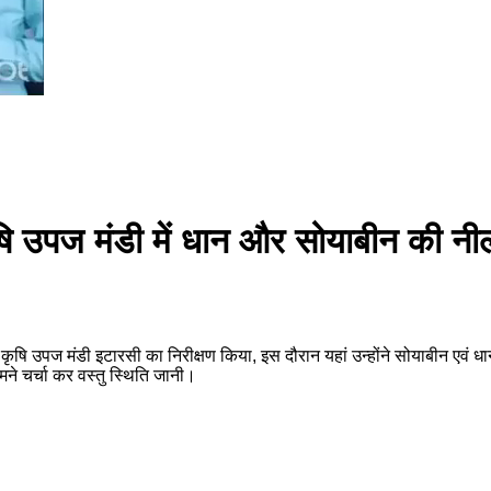
ृषि उपज मंडी में धान और सोयाबीन की न
े कृषि उपज मंडी इटारसी का निरीक्षण किया, इस दौरान यहां उन्होंने सोयाबीन एवं
ामने चर्चा कर वस्तु स्थिति जानी।