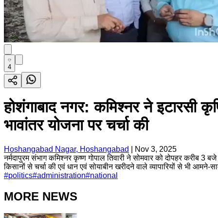
4
होशंगाबाद नगर: कमिश्नर ने इटारसी क
भावांतर योजना पर चर्चा की
Hoshangabad Nagar, Hoshangabad
|
Nov 3, 2025
नर्मदापुरम संभाग कमिश्नर कृष्ण गोपाल तिवारी ने सोमवार को दोपहर करीब 3 बज
किसानों से चर्चा की एवं धान एवं सोयाबीन खरीदने वाले व्यापारियों से भी आमने-स
#
politics
#
administration
#
national
MORE NEWS