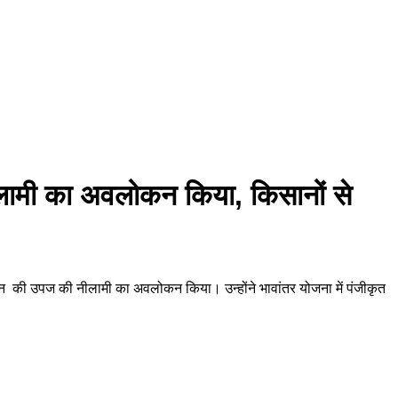
ीलामी का अवलोकन किया, किसानों से
 धान की उपज की नीलामी का अवलोकन किया। उन्होंने भावांतर योजना में पंजीकृत