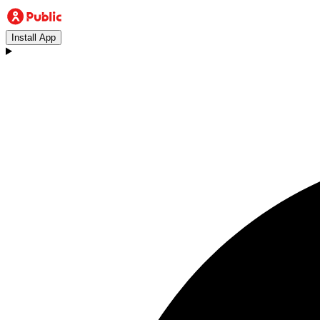
Install App